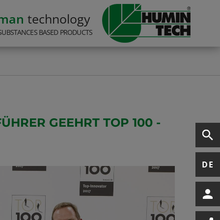
rman
technology
SUBSTANCES BASED PRODUCTS
ÜHRER GEEHRT TOP 100 -
DE