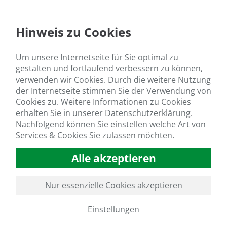
Hinweis zu Cookies
Um unsere Internetseite für Sie optimal zu
gestalten und fortlaufend verbessern zu können,
verwenden wir Cookies. Durch die weitere Nutzung
der Internetseite stimmen Sie der Verwendung von
Cookies zu. Weitere Informationen zu Cookies
erhalten Sie in unserer
Datenschutzerklärung
.
Nachfolgend können Sie einstellen welche Art von
Services & Cookies Sie zulassen möchten.
Alle akzeptieren
Nur essenzielle Cookies akzeptieren
Einstellungen