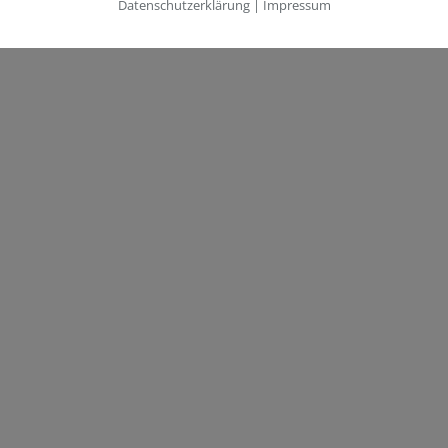
Datenschutzerklärung
|
Impressum