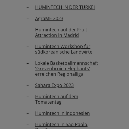
HUMINTECH IN DER TÜRKEI
AgraME 2023
Humintech auf der Fruit
Attraction in Madrid
Humintech Workshop für
südkoreanische Landwirte
Lokale Basketballmannschaft
'Grevenbroich Elephants'
erreichen Regionalliga
Sahara Expo 2023
Humintech auf dem
Tomatentag
Humintech in Indonesien
Humintech in Sao Paolo,