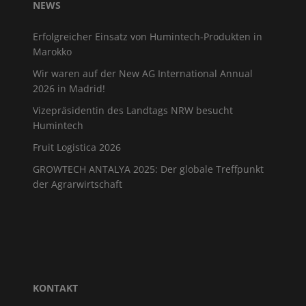
NEWS
Erfolgreicher Einsatz von Humintech-Produkten in
Marokko
Wir waren auf der New AG International Annual
2026 in Madrid!
Vizepräsidentin des Landtags NRW besucht
Humintech
Fruit Logistica 2026
GROWTECH ANTALYA 2025: Der globale Treffpunkt
der Agrarwirtschaft
KONTAKT