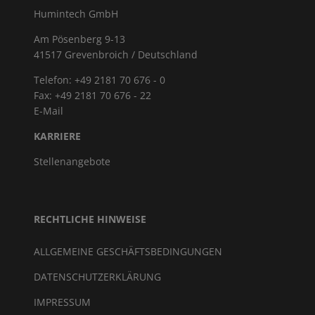
Humintech GmbH
Am Pösenberg 9-13
41517 Grevenbroich / Deutschland
Telefon: +49 2181 70 676 - 0
Fax: +49 2181 70 676 - 22
E-Mail
KARRIERE
Stellenangebote
RECHTLICHE HINWEISE
ALLGEMEINE GESCHÄFTSBEDINGUNGEN
DATENSCHUTZERKLÄRUNG
IMPRESSUM