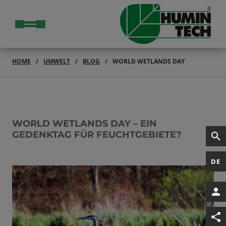
HOME
UMWELT
BLOG
WORLD WETLANDS DAY
WORLD WETLANDS DAY – EIN
GEDENKTAG FÜR FEUCHTGEBIETE?
DE