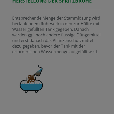
HERSTELLUNG DER SPRITZBRÜHE
Entsprechende Menge der Stammlösung wird
bei laufendem Rührwerk in den zur Hälfte mit
Wasser gefüllten Tank gegeben. Danach
werden ggf. noch andere flüssige Düngemittel
und erst danach das Pflanzenschutzmittel
dazu gegeben, bevor der Tank mit der
erforderlichen Wassermenge aufgefüllt wird.