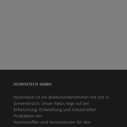
HUMINTECH GMBH
Humintech ist ein Biotechunternehmen mit Sitz in
Grevenbroich. Unser Fokus liegt auf der
Erforschung, Entwicklung und industriellen
Produktion von
Huminstoffen und Huminsäuren für den