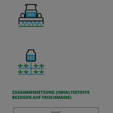
ZUSAMMENSETZUNG (INHALTSSTOFFE
BEZOGEN AUF FRISCHMASSE)
Name
Wert