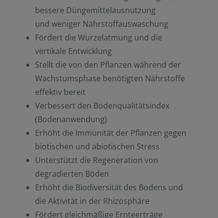
bessere Düngemittelausnutzung
und weniger Nährstoffauswaschung
Fördert die Wurzelatmung und die
vertikale Entwicklung
Stellt die von den Pflanzen während der
Wachstumsphase benötigten Nährstoffe
effektiv bereit
Verbessert den Bodenqualitätsindex
(Bodenanwendung)
Erhöht die Immunität der Pflanzen gegen
biotischen und abiotischen Stress
Unterstützt die Regeneration von
degradierten Böden
Erhöht die Biodiversität des Bodens und
die Aktivität in der Rhizosphäre
Fördert gleichmäßige Ernteerträge