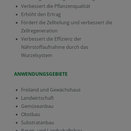
Verbessert die Pflanzenqualität
Erhöht den Ertrag
Fördert die Zellteilung und verbessert die
Zellregeneration
Verbessert die Effizienz der
Nährstoffaufnahme durch das
Wurzelsystem
ANWENDUNGSGEBIETE
Freiland und Gewächshaus
Landwirtschaft
Gemüseanbau
Obstbau
Substratanbau
Rasen- und Landschaftsbau