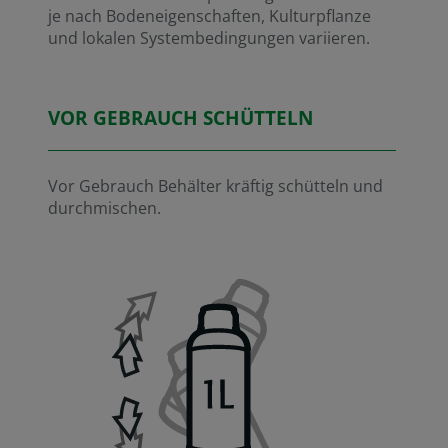
je nach Bodeneigenschaften, Kulturpflanze
und lokalen Systembedingungen variieren.
VOR GEBRAUCH SCHÜTTELN
Vor Gebrauch Behälter kräftig schütteln und
durchmischen.