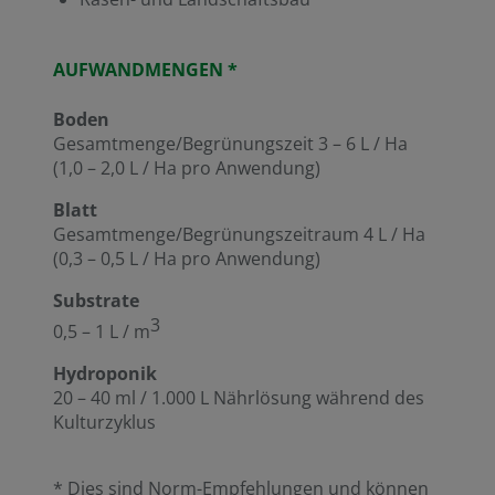
AUFWANDMENGEN *
Boden
Gesamtmenge/Begrünungszeit 3 – 6 L / Ha
(1,0 – 2,0 L / Ha pro Anwendung)
Blatt
Gesamtmenge/Begrünungszeitraum 4 L / Ha
(0,3 – 0,5 L / Ha pro Anwendung)
Substrate
3
0,5 – 1 L / m
Hydroponik
20 – 40 ml / 1.000 L Nährlösung während des
Kulturzyklus
* Dies sind Norm-Empfehlungen und können