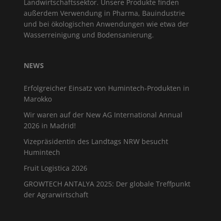
Landwirtschaftssektor. Unsere Produkte finden
außerdem Verwendung in Pharma, Bauindustrie
und bei ökologischen Anwendungen wie etwa der
Wasserreinigung und Bodensanierung.
NEWS
Erfolgreicher Einsatz von Humintech-Produkten in
Marokko
Wir waren auf der New AG International Annual
2026 in Madrid!
Vizepräsidentin des Landtags NRW besucht
Humintech
Fruit Logistica 2026
GROWTECH ANTALYA 2025: Der globale Treffpunkt
der Agrarwirtschaft