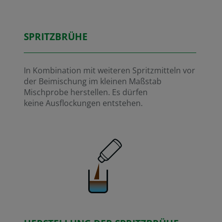
SPRITZBRÜHE
In Kombination mit weiteren Spritzmitteln vor
der Beimischung im kleinen Maßstab
Mischprobe herstellen. Es dürfen
keine Ausflockungen entstehen.