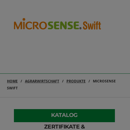
HOME
AGRARWIRTSCHAFT
PRODUKTE
MICROSENSE
SWIFT
KATALOG
ZERTIFIKATE &