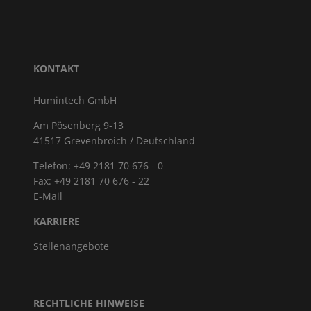
KONTAKT
Humintech GmbH
Am Pösenberg 9-13
41517 Grevenbroich / Deutschland
Telefon: +49 2181 70 676 - 0
Fax: +49 2181 70 676 - 22
E-Mail
KARRIERE
Stellenangebote
RECHTLICHE HINWEISE