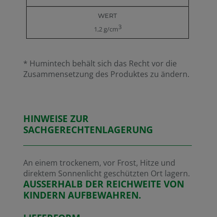
3
1,2 g/cm
* Humintech behält sich das Recht vor die
Zusammensetzung des Produktes zu ändern.
HINWEISE ZUR
SACHGERECHTENLAGERUNG
An einem trockenem, vor Frost, Hitze und
direktem Sonnenlicht geschützten Ort lagern.
AUSSERHALB DER REICHWEITE VON
KINDERN AUFBEWAHREN.