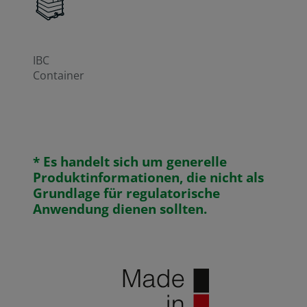
IBC
Container
* Es handelt sich um generelle
Produktinformationen, die nicht als
Grundlage für regulatorische
Anwendung dienen sollten.