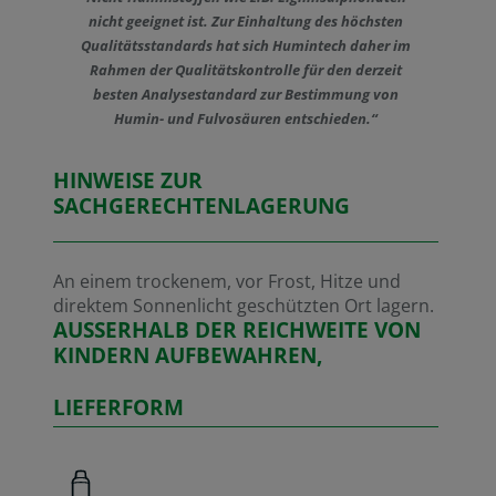
nicht geeignet ist. Zur Einhaltung des höchsten
Qualitätsstandards hat sich Humintech daher im
Rahmen der Qualitätskontrolle für den derzeit
besten Analysestandard zur Bestimmung von
Humin- und Fulvosäuren entschieden.“
HINWEISE ZUR
SACHGERECHTENLAGERUNG
An einem trockenem, vor Frost, Hitze und
direktem Sonnenlicht geschützten Ort lagern.
AUSSERHALB DER REICHWEITE VON
KINDERN AUFBEWAHREN,
LIEFERFORM