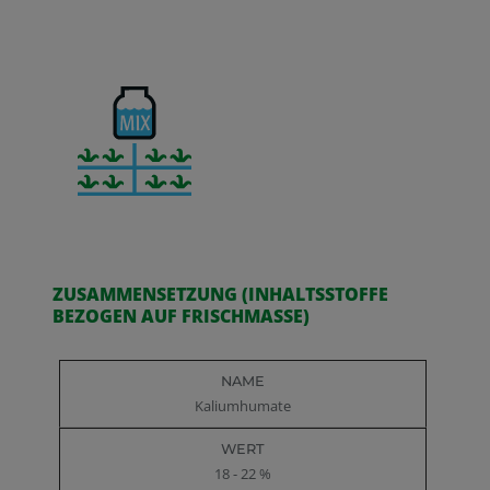
ZUSAMMENSETZUNG (INHALTSSTOFFE
BEZOGEN AUF FRISCHMASSE)
Name
Wert
Kaliumhumate
18 - 22 %