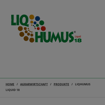
HOME
AGRARWIRTSCHAFT
PRODUKTE
LIQHUMUS
LIQUID 18