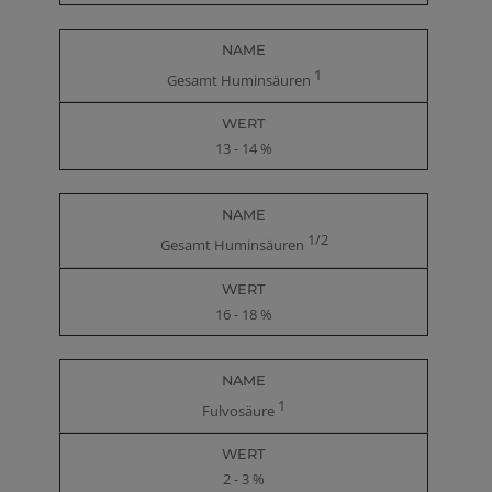
1
Gesamt Huminsäuren
13 - 14 %
1/2
Gesamt Huminsäuren
16 - 18 %
1
Fulvosäure
2 - 3 %