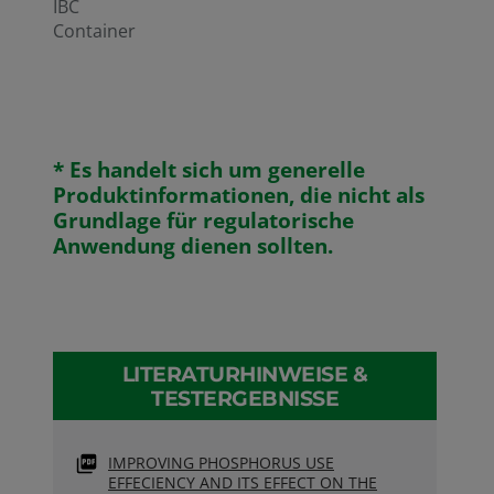
IBC
Container
* Es handelt sich um generelle
Produktinformationen, die nicht als
Grundlage für regulatorische
Anwendung dienen sollten.
LITERATURHINWEISE &
TESTERGEBNISSE
IMPROVING PHOSPHORUS USE
EFFECIENCY AND ITS EFFECT ON THE