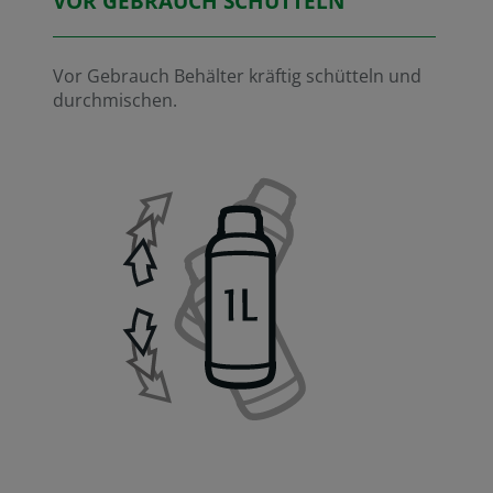
VOR GEBRAUCH SCHÜTTELN
Vor Gebrauch Behälter kräftig schütteln und
durchmischen.