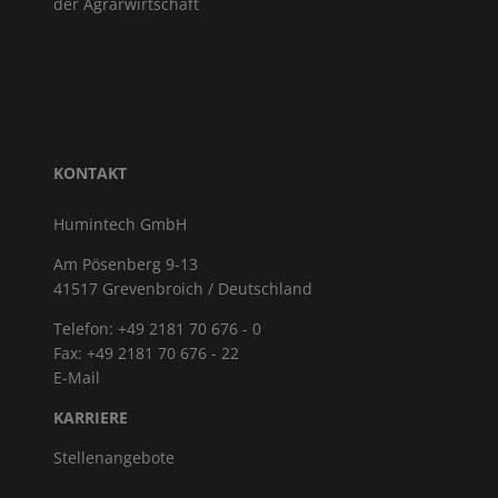
der Agrarwirtschaft
KONTAKT
Humintech GmbH
Am Pösenberg 9-13
41517 Grevenbroich / Deutschland
Telefon: +49 2181 70 676 - 0
Fax: +49 2181 70 676 - 22
E-Mail
KARRIERE
Stellenangebote