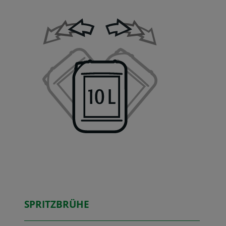
SPRITZBRÜHE