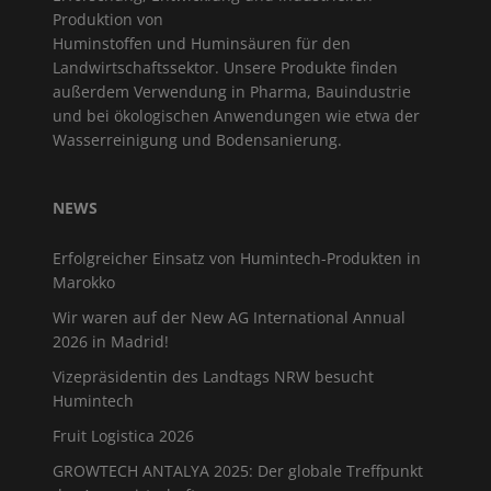
Produktion von
Huminstoffen und Huminsäuren für den
Landwirtschaftssektor. Unsere Produkte finden
außerdem Verwendung in Pharma, Bauindustrie
und bei ökologischen Anwendungen wie etwa der
Wasserreinigung und Bodensanierung.
NEWS
Erfolgreicher Einsatz von Humintech-Produkten in
Marokko
Wir waren auf der New AG International Annual
2026 in Madrid!
Vizepräsidentin des Landtags NRW besucht
Humintech
Fruit Logistica 2026
GROWTECH ANTALYA 2025: Der globale Treffpunkt