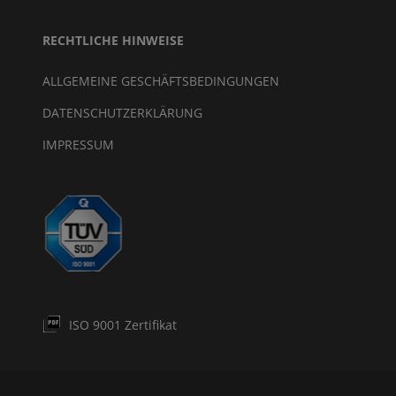
RECHTLICHE HINWEISE
ALLGEMEINE GESCHÄFTSBEDINGUNGEN
DATENSCHUTZERKLÄRUNG
IMPRESSUM
ISO 9001 Zertifikat