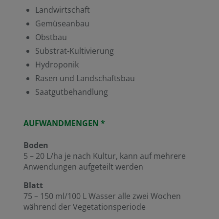
Landwirtschaft
Gemüseanbau
Obstbau
Substrat-Kultivierung
Hydroponik
Rasen und Landschaftsbau
Saatgutbehandlung
AUFWANDMENGEN *
Boden
5 – 20 L/ha je nach Kultur, kann auf mehrere
Anwendungen aufgeteilt werden
Blatt
75 – 150 ml/100 L Wasser alle zwei Wochen
während der Vegetationsperiode