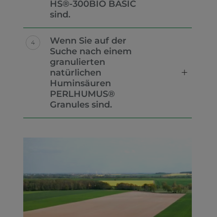
HS®-300BIO BASIC
sind.
Wenn Sie auf der
Suche nach einem
granulierten
natürlichen
Huminsäuren
PERLHUMUS®
Granules sind.