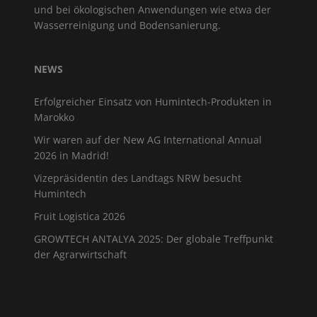
und bei ökologischen Anwendungen wie etwa der
Wasserreinigung und Bodensanierung.
NEWS
Erfolgreicher Einsatz von Humintech-Produkten in
Marokko
Wir waren auf der New AG International Annual
2026 in Madrid!
Vizepräsidentin des Landtags NRW besucht
Humintech
Fruit Logistica 2026
GROWTECH ANTALYA 2025: Der globale Treffpunkt
der Agrarwirtschaft