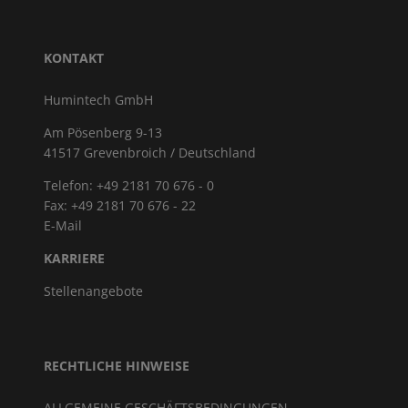
KONTAKT
Humintech GmbH
Am Pösenberg 9-13
41517 Grevenbroich / Deutschland
Telefon: +49 2181 70 676 - 0
Fax: +49 2181 70 676 - 22
E-Mail
KARRIERE
Stellenangebote
RECHTLICHE HINWEISE
ALLGEMEINE GESCHÄFTSBEDINGUNGEN