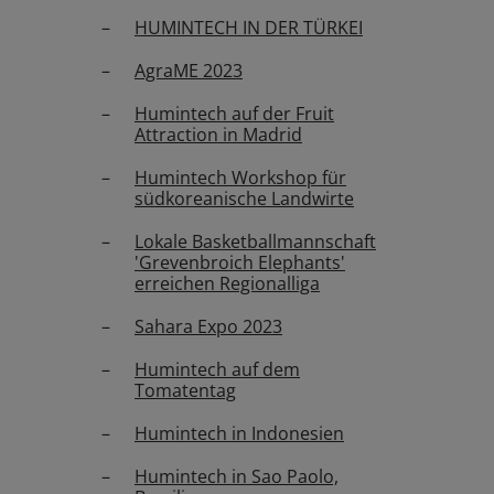
HUMINTECH IN DER TÜRKEI
AgraME 2023
Humintech auf der Fruit
Attraction in Madrid
Humintech Workshop für
südkoreanische Landwirte
Lokale Basketballmannschaft
'Grevenbroich Elephants'
erreichen Regionalliga
Sahara Expo 2023
Humintech auf dem
Tomatentag
Humintech in Indonesien
Humintech in Sao Paolo,