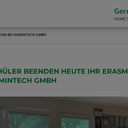
Ge
HUMIC 
IKUM BEI HUMINTECH GMBH
HÜLER BEENDEN HEUTE IHR ERASM
MINTECH GMBH