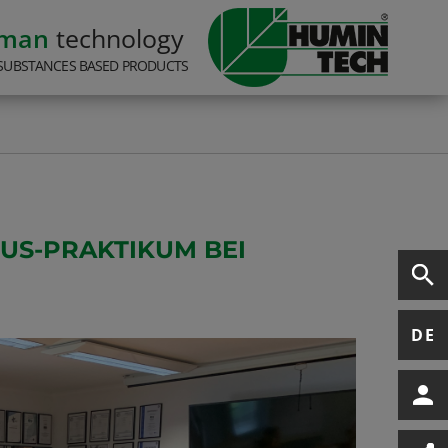
rman
technology
SUBSTANCES BASED PRODUCTS
US-PRAKTIKUM BEI
DE