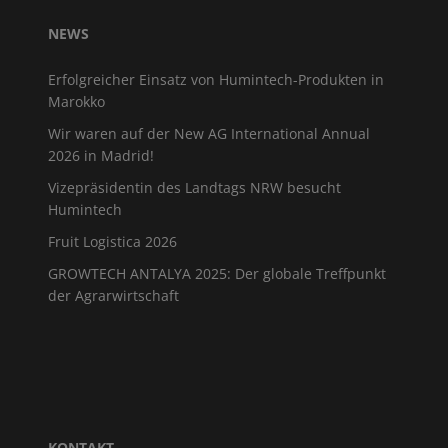
NEWS
Erfolgreicher Einsatz von Humintech-Produkten in
Marokko
Wir waren auf der New AG International Annual
2026 in Madrid!
Vizepräsidentin des Landtags NRW besucht
Humintech
Fruit Logistica 2026
GROWTECH ANTALYA 2025: Der globale Treffpunkt
der Agrarwirtschaft
KONTAKT