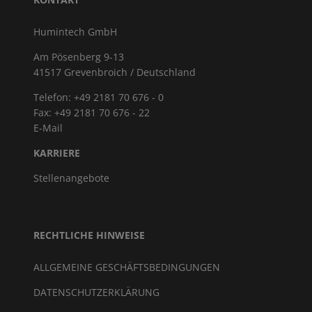
Humintech GmbH
Am Pösenberg 9-13
41517 Grevenbroich / Deutschland
Telefon: +49 2181 70 676 - 0
Fax: +49 2181 70 676 - 22
E-Mail
KARRIERE
Stellenangebote
RECHTLICHE HINWEISE
ALLGEMEINE GESCHÄFTSBEDINGUNGEN
DATENSCHUTZERKLÄRUNG