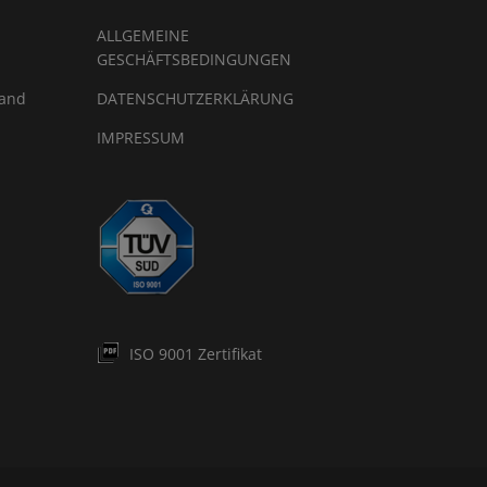
ALLGEMEINE
GESCHÄFTSBEDINGUNGEN
land
DATENSCHUTZERKLÄRUNG
IMPRESSUM
ISO 9001 Zertifikat