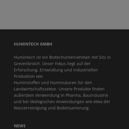
HUMINTECH GMBH
Humintech ist ein Biotechunternehmen mit Sitz in
Grevenbroich. Unser Fokus liegt auf der
Erforschung, Entwicklung und industriellen
Produktion von
Huminstoffen und Huminsäuren für den
Landwirtschaftssektor. Unsere Produkte finden
außerdem Verwendung in Pharma, Bauindustrie
und bei ökologischen Anwendungen wie etwa der
Wasserreinigung und Bodensanierung.
NEWS