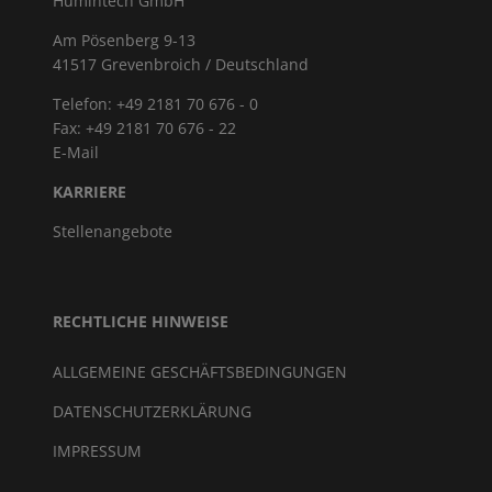
Humintech GmbH
Am Pösenberg 9-13
41517 Grevenbroich / Deutschland
Telefon: +49 2181 70 676 - 0
Fax: +49 2181 70 676 - 22
E-Mail
KARRIERE
Stellenangebote
RECHTLICHE HINWEISE
ALLGEMEINE GESCHÄFTSBEDINGUNGEN
DATENSCHUTZERKLÄRUNG
IMPRESSUM