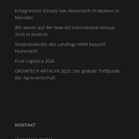
Erfolgreicher Einsatz von Humintech-Produkten in
Marokko
Wir waren auf der New AG International Annual
2026 in Madrid!
Vizepräsidentin des Landtags NRW besucht
Humintech
Fruit Logistica 2026
GROWTECH ANTALYA 2025: Der globale Treffpunkt
der Agrarwirtschaft
KONTAKT