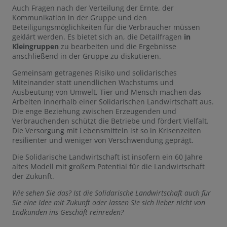
Auch Fragen nach der Verteilung der Ernte, der
Kommunikation in der Gruppe und den
Beteiligungsmöglichkeiten für die Verbraucher müssen
geklärt werden. Es bietet sich an, die Detailfragen
in
Kleingruppen
zu bearbeiten und die Ergebnisse
anschließend in der Gruppe zu diskutieren.
Gemeinsam getragenes Risiko und solidarisches
Miteinander statt unendlichen Wachstums und
Ausbeutung von Umwelt, Tier und Mensch machen das
Arbeiten innerhalb einer Solidarischen Landwirtschaft aus.
Die enge Beziehung zwischen Erzeugenden und
Verbrauchenden schützt die Betriebe und fördert Vielfalt.
Die Versorgung mit Lebensmitteln ist so in Krisenzeiten
resilienter und weniger von Verschwendung geprägt.
Die Solidarische Landwirtschaft ist insofern ein 60 Jahre
altes Modell mit großem Potential für die Landwirtschaft
der Zukunft.
Wie sehen Sie das? Ist die Solidarische Landwirtschaft auch für
Sie eine Idee mit Zukunft oder lassen Sie sich lieber nicht von
Endkunden ins Geschäft reinreden?