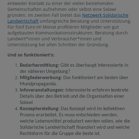
entweder Kontakt zu einer der vielen bestehenden
Gemeinschaften aufnehmen oder selbst eine Solawi
gründen. Im zweiten Fall bietet das
Netzwerk Solidarische
Landwirtschaft
umfangreiche Beratung und Unterstützung.
Für fünf Euro im Monat profitieren Mitglieder von gut
aufgebauten Kommunikationsstrukturen, Beratung durch
Landwirt*innen und Verbraucher*innen und
Unterstützung bei allen Schritten der Gründung.
Und so funktioniert’s:
Bedarfsermittlung:
Gibt es überhaupt Interessierte in
der näheren Umgebung?
Mitgliederwerbung
: Das funktioniert am besten über
Mundpropaganda.
Infoveranstaltungen:
Interessierte erfahren konkrete
Details über den Betrieb und die Organisation einer
Solawi
Konzepterstellung:
Das Konzept wird im kollektiven
Prozess erarbeitet. Es muss entschieden werden,
welche Lebensmittel produziert werden sollen, wie die
Solidarische Landwirtschaft finanziert wird und welche
Rechtsform für die Gruppe die beste ist.