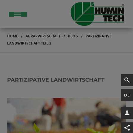
HOME
AGRARWIRTSCHAFT
BLOG
PARTIZIPATIVE
LANDWIRTSCHAFT TEIL 2
PARTIZIPATIVE LANDWIRTSCHAFT
DE