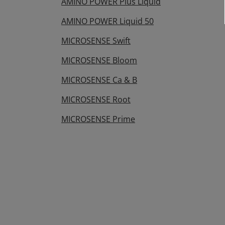
AMINO POWER Plus Liquid
AMINO POWER Liquid 50
MICROSENSE Swift
MICROSENSE Bloom
MICROSENSE Ca & B
MICROSENSE Root
MICROSENSE Prime