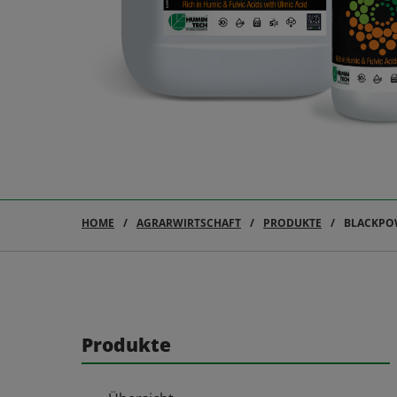
HOME
AGRARWIRTSCHAFT
PRODUKTE
BLACKPO
Produkte