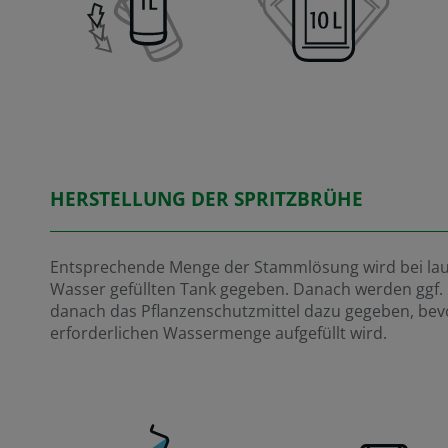
HERSTELLUNG DER SPRITZBRÜHE
Entsprechende Menge der Stammlösung wird bei lau
Wasser gefüllten Tank gegeben. Danach werden ggf. 
danach das Pflanzenschutzmittel dazu gegeben, bevo
erforderlichen Wassermenge aufgefüllt wird.