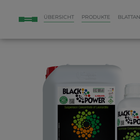
ÜBERSICHT
PRODUKTE
BLATTA