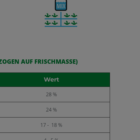
ZOGEN AUF FRISCHMASSE)
Wert
28 %
24 %
17 - 18 %