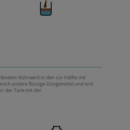
fendem Rührwerk in den zur Hälfte mit
noch andere flüssige Düngemittel und erst
r der Tank mit der