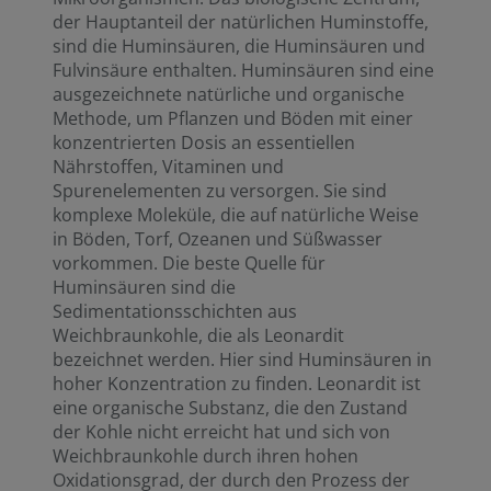
der Hauptanteil der natürlichen Huminstoffe,
sind die Huminsäuren, die Huminsäuren und
Fulvinsäure enthalten. Huminsäuren sind eine
ausgezeichnete natürliche und organische
Methode, um Pflanzen und Böden mit einer
konzentrierten Dosis an essentiellen
Nährstoffen, Vitaminen und
Spurenelementen zu versorgen. Sie sind
komplexe Moleküle, die auf natürliche Weise
in Böden, Torf, Ozeanen und Süßwasser
vorkommen. Die beste Quelle für
Huminsäuren sind die
Sedimentationsschichten aus
Weichbraunkohle, die als Leonardit
bezeichnet werden. Hier sind Huminsäuren in
hoher Konzentration zu finden. Leonardit ist
eine organische Substanz, die den Zustand
der Kohle nicht erreicht hat und sich von
Weichbraunkohle durch ihren hohen
Oxidationsgrad, der durch den Prozess der