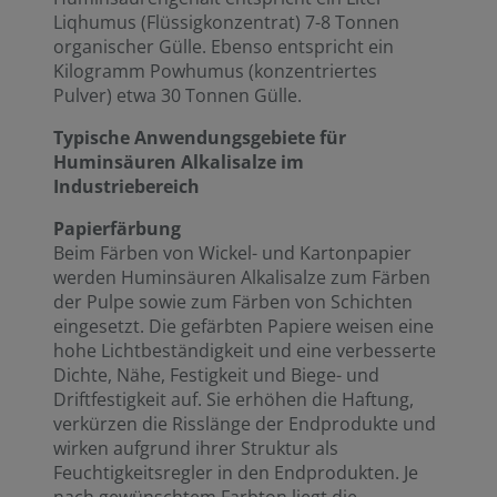
Liqhumus (Flüssigkonzentrat) 7-8 Tonnen
organischer Gülle. Ebenso entspricht ein
Kilogramm Powhumus (konzentriertes
Pulver) etwa 30 Tonnen Gülle.
Typische Anwendungsgebiete für
Huminsäuren Alkalisalze im
Industriebereich
Papierfärbung
Beim Färben von Wickel- und Kartonpapier
werden Huminsäuren Alkalisalze zum Färben
der Pulpe sowie zum Färben von Schichten
eingesetzt. Die gefärbten Papiere weisen eine
hohe Lichtbeständigkeit und eine verbesserte
Dichte, Nähe, Festigkeit und Biege- und
Driftfestigkeit auf. Sie erhöhen die Haftung,
verkürzen die Risslänge der Endprodukte und
wirken aufgrund ihrer Struktur als
Feuchtigkeitsregler in den Endprodukten. Je