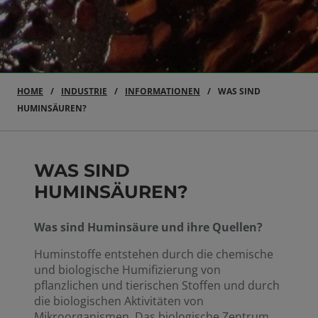
HOME
INDUSTRIE
INFORMATIONEN
WAS SIND
HUMINSÄUREN?
WAS SIND
HUMINSÄUREN?
Was sind Huminsäure und ihre Quellen?
Huminstoffe entstehen durch die chemische
und biologische Humifizierung von
pflanzlichen und tierischen Stoffen und durch
die biologischen Aktivitäten von
Mikroorganismen. Das biologische Zentrum,