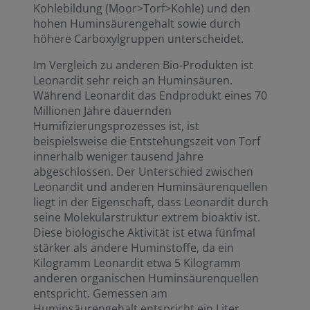
Kohlebildung (Moor>Torf>Kohle) und den
hohen Huminsäurengehalt sowie durch
höhere Carboxylgruppen unterscheidet.
Im Vergleich zu anderen Bio-Produkten ist
Leonardit sehr reich an Huminsäuren.
Während Leonardit das Endprodukt eines 70
Millionen Jahre dauernden
Humifizierungsprozesses ist, ist
beispielsweise die Entstehungszeit von Torf
innerhalb weniger tausend Jahre
abgeschlossen. Der Unterschied zwischen
Leonardit und anderen Huminsäurenquellen
liegt in der Eigenschaft, dass Leonardit durch
seine Molekularstruktur extrem bioaktiv ist.
Diese biologische Aktivität ist etwa fünfmal
stärker als andere Huminstoffe, da ein
Kilogramm Leonardit etwa 5 Kilogramm
anderen organischen Huminsäurenquellen
entspricht. Gemessen am
Huminsäurengehalt entspricht ein Liter