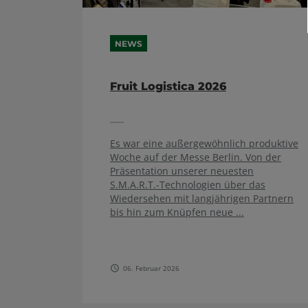
NEWS
Fruit Logistica 2026
Es war eine außergewöhnlich produktive
Woche auf der Messe Berlin. Von der
Präsentation unserer neuesten
S.M.A.R.T.-Technologien über das
Wiedersehen mit langjährigen Partnern
bis hin zum Knüpfen neue ...
06. Februar 2026