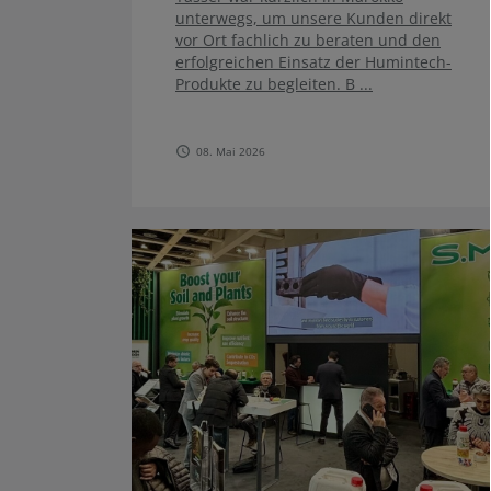
unterwegs, um unsere Kunden direkt
vor Ort fachlich zu beraten und den
erfolgreichen Einsatz der Humintech-
Produkte zu begleiten. B ...
08. Mai 2026