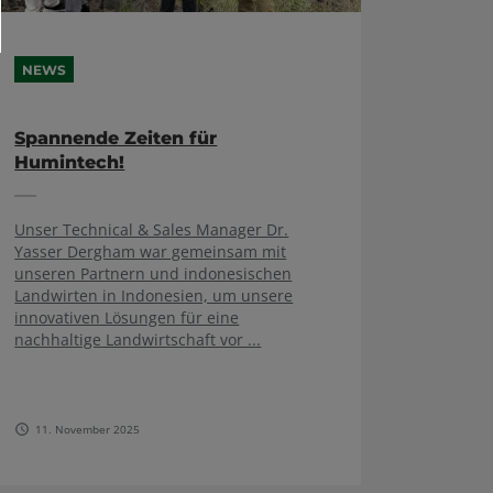
NEWS
Spannende Zeiten für
Humintech!
Unser Technical & Sales Manager Dr.
Yasser Dergham war gemeinsam mit
unseren Partnern und indonesischen
Landwirten in Indonesien, um unsere
innovativen Lösungen für eine
nachhaltige Landwirtschaft vor ...
11. November 2025