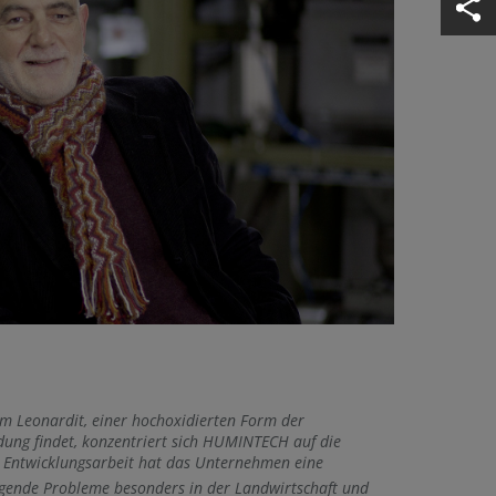
Leonardit, einer hochoxidierten Form der
ung findet, konzentriert sich HUMINTECH auf die
d Entwicklungsarbeit hat das Unternehmen eine
ngende Probleme besonders in der Landwirtschaft und