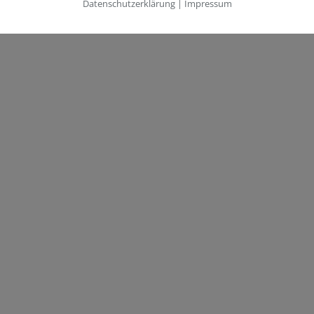
Datenschutzerklärung
|
Impressum