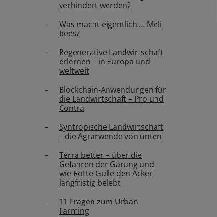
verhindert werden?
Was macht eigentlich … Meli
Bees?
Regenerative Landwirtschaft
erlernen – in Europa und
weltweit
Blockchain-Anwendungen für
die Landwirtschaft – Pro und
Contra
Syntropische Landwirtschaft
– die Agrarwende von unten
Terra better – über die
Gefahren der Gärung und
wie Rotte-Gülle den Acker
langfristig belebt
11 Fragen zum Urban
Farming