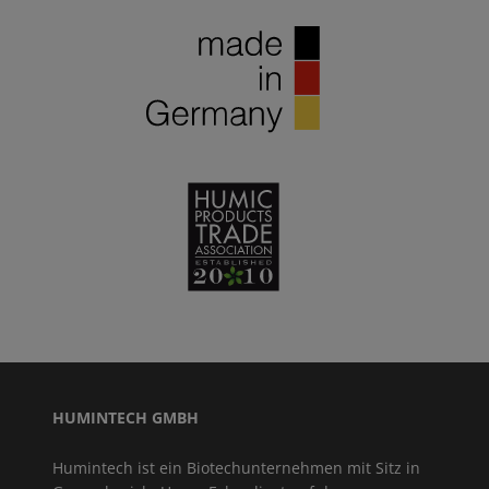
HUMINTECH GMBH
Humintech ist ein Biotechunternehmen mit Sitz in