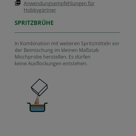
Anwendungsempfehlungen für
Hobbygärtner
SPRITZBRÜHE
In Kombination mit weiteren Spritzmitteln vor
der Beimischung im kleinen Maßstab
Mischprobe herstellen. Es dürfen
keine Ausflockungen entstehen.