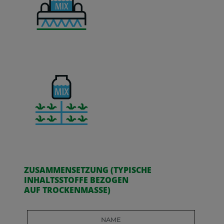
ZUSAMMENSETZUNG (TYPISCHE
INHALTSSTOFFE BEZOGEN
AUF TROCKENMASSE)
Name
Wert