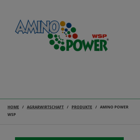
HOME
AGRARWIRTSCHAFT
PRODUKTE
AMINO POWER
WSP