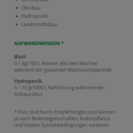
Obstbau
Hydroponik
Landschaftsbau
AUFWANDMENGEN *
Blatt
0,1 kg/100 L Wasser alle zwei Wochen
während der gesamten Wachstumsperiode
Hydroponik
5 – 10 g/1000 L Nährlösung während des
Anbauzyklus
* Dies sind Norm-Empfehlungen und können
je nach Bodeneigenschaften, Kulturpflanze
und lokalen Systembedingungen variieren.