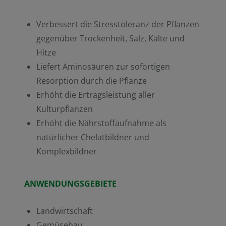
Verbessert die Stresstoleranz der Pflanzen
gegenüber Trockenheit, Salz, Kälte und
Hitze
Liefert Aminosäuren zur sofortigen
Resorption durch die Pflanze
Erhöht die Ertragsleistung aller
Kulturpflanzen
Erhöht die Nährstoffaufnahme als
natürlicher Chelatbildner und
Komplexbildner
ANWENDUNGSGEBIETE
Landwirtschaft
Gemüsebau