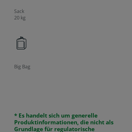
Sack
20 kg
Big Bag
* Es handelt sich um generelle
Produktinformationen, die nicht als
Grundlage für regulatorische