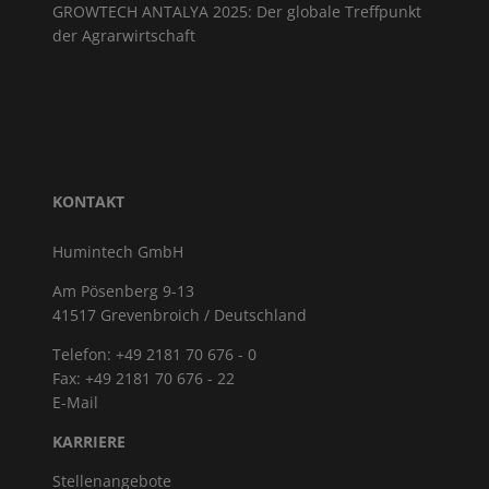
GROWTECH ANTALYA 2025: Der globale Treffpunkt
der Agrarwirtschaft
KONTAKT
Humintech GmbH
Am Pösenberg 9-13
41517 Grevenbroich / Deutschland
Telefon: +49 2181 70 676 - 0
Fax: +49 2181 70 676 - 22
E-Mail
KARRIERE
Stellenangebote