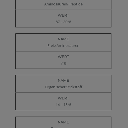
Aminosäuren/ Peptide
87 – 89 %
Freie Aminosäuren
7 %
Organischer Stickstoff
14 – 15 %