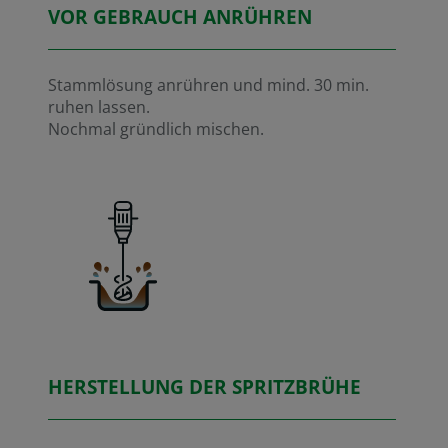
VOR GEBRAUCH ANRÜHREN
Stammlösung anrühren und mind. 30 min.
ruhen lassen.
Nochmal gründlich mischen.
HERSTELLUNG DER SPRITZBRÜHE