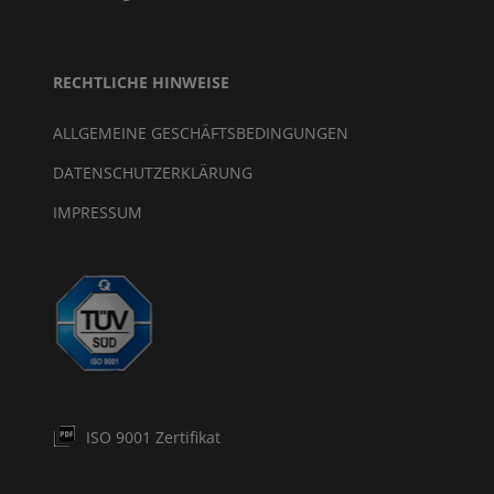
RECHTLICHE HINWEISE
ALLGEMEINE GESCHÄFTSBEDINGUNGEN
DATENSCHUTZERKLÄRUNG
IMPRESSUM
ISO 9001 Zertifikat