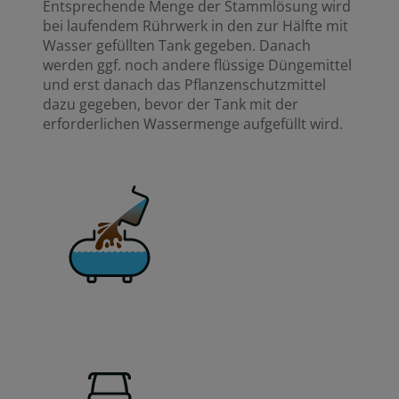
Entsprechende Menge der Stammlösung wird
bei laufendem Rührwerk in den zur Hälfte mit
Wasser gefüllten Tank gegeben. Danach
werden ggf. noch andere flüssige Düngemittel
und erst danach das Pflanzenschutzmittel
dazu gegeben, bevor der Tank mit der
erforderlichen Wassermenge aufgefüllt wird.