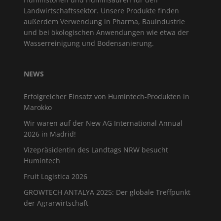
Landwirtschaftssektor. Unsere Produkte finden
außerdem Verwendung in Pharma, Bauindustrie
und bei ökologischen Anwendungen wie etwa der
Wasserreinigung und Bodensanierung.
NEWS
Erfolgreicher Einsatz von Humintech-Produkten in
Marokko
Wir waren auf der New AG International Annual
2026 in Madrid!
Vizepräsidentin des Landtags NRW besucht
Humintech
Fruit Logistica 2026
GROWTECH ANTALYA 2025: Der globale Treffpunkt
der Agrarwirtschaft