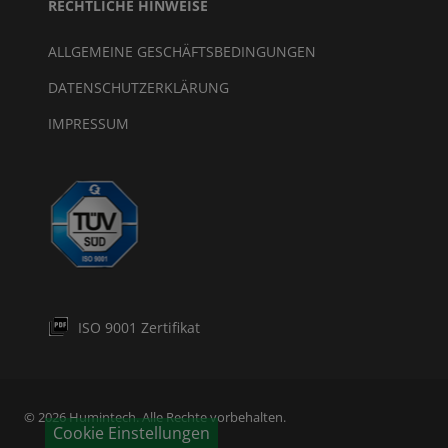
RECHTLICHE HINWEISE
ALLGEMEINE GESCHÄFTSBEDINGUNGEN
DATENSCHUTZERKLÄRUNG
IMPRESSUM
ISO 9001 Zertifikat
© 2026 Humintech. Alle Rechte vorbehalten.
Cookie Einstellungen