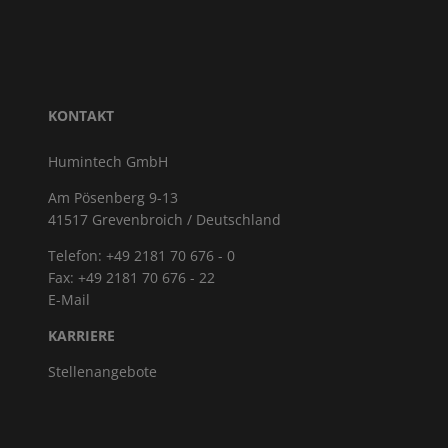
KONTAKT
Humintech GmbH
Am Pösenberg 9-13
41517 Grevenbroich / Deutschland
Telefon: +49 2181 70 676 - 0
Fax: +49 2181 70 676 - 22
E-Mail
KARRIERE
Stellenangebote