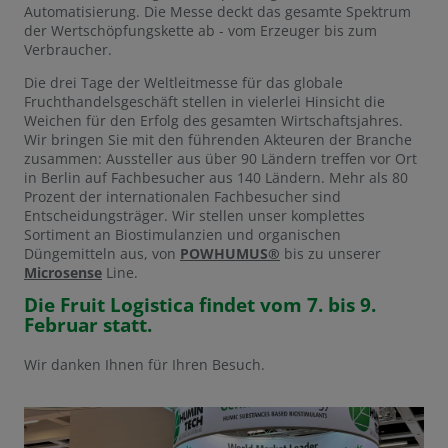
Automatisierung. Die Messe deckt das gesamte Spektrum
der Wertschöpfungskette ab - vom Erzeuger bis zum
Verbraucher.
Die drei Tage der Weltleitmesse für das globale
Fruchthandelsgeschäft stellen in vielerlei Hinsicht die
Weichen für den Erfolg des gesamten Wirtschaftsjahres.
Wir bringen Sie mit den führenden Akteuren der Branche
zusammen: Aussteller aus über 90 Ländern treffen vor Ort
in Berlin auf Fachbesucher aus 140 Ländern. Mehr als 80
Prozent der internationalen Fachbesucher sind
Entscheidungsträger. Wir stellen unser komplettes
Sortiment an Biostimulanzien und organischen
Düngemitteln aus, von
POWHUMUS®
bis zu unserer
Microsense
Line.
Die Fruit Logistica findet vom 7. bis 9.
Februar statt.
Wir danken Ihnen für Ihren Besuch.