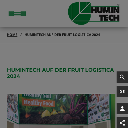
HOME
HUMINTECH AUF DER FRUIT LOGISTICA 2024
HUMINTECH AUF DER FRUIT LOGISTICA
2024
DE