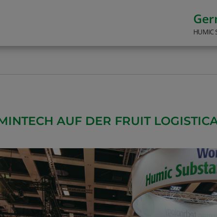
Ge
HUMIC 
MINTECH AUF DER FRUIT LOGISTICA