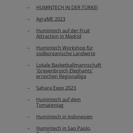
HUMINTECH IN DER TÜRKEI
AgraME 2023
Humintech auf der Fruit
Attraction in Madrid
Humintech Workshop für
südkoreanische Landwirte
Lokale Basketballmannschaft
'Grevenbroich Elephants'
erreichen Regionalliga
Sahara Expo 2023
Humintech auf dem
Tomatentag
Humintech in Indonesien
Humintech in Sao Paolo,