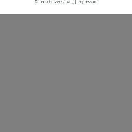
Datenschutzerklärung
|
Impressum