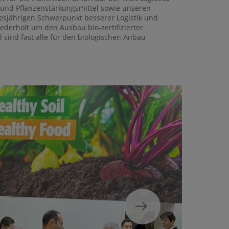
und Pflanzenstärkungsmittel sowie unseren
esjährigen Schwerpunkt besserer Logistik und
erholt um den Ausbau bio-zertifizierter
sind fast alle für den biologischen Anbau