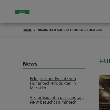
HOME
HUMINTECH AUF DER FRUIT LOGISTICA 2023
HU
News
Erfolgreicher Einsatz von
Humintech-Produkten in
Marokko
Vizepräsidentin des Landtags
NRW besucht Humintech