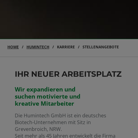
HOME
HUMINTECH
KARRIERE
STELLENANGEBOTE
IHR NEUER ARBEITSPLATZ
Wir expandieren und
suchen motivierte und
kreative Mitarbeiter
Die Humintech GmbH ist ein deutsches
Biotech-Unternehmen mit Sitz in
Grevenbroich, NRW.
Seit mehr als 45 Jahren entwickelt die Firma