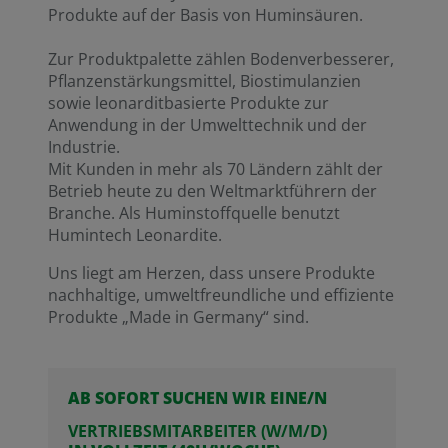
Produkte auf der Basis von Huminsäuren.
Zur Produktpalette zählen Bodenverbesserer,
Pflanzenstärkungsmittel, Biostimulanzien
sowie leonarditbasierte Produkte zur
Anwendung in der Umwelttechnik und der
Industrie.
Mit Kunden in mehr als 70 Ländern zählt der
Betrieb heute zu den Weltmarktführern der
Branche. Als Huminstoffquelle benutzt
Humintech Leonardite.
Uns liegt am Herzen, dass unsere Produkte
nachhaltige, umweltfreundliche und effiziente
Produkte „Made in Germany“ sind.
AB SOFORT SUCHEN WIR EINE/N
VERTRIEBSMITARBEITER (W/M/D)