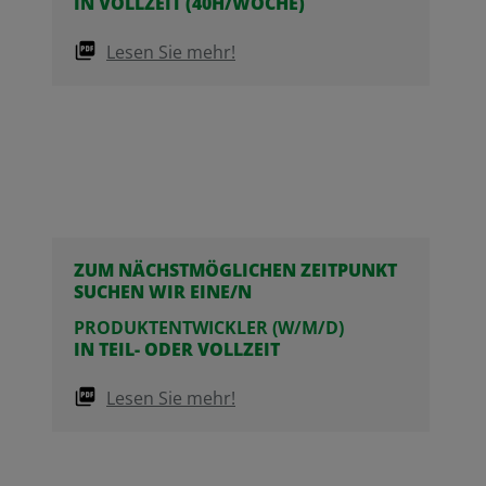
IN VOLLZEIT (40H/WOCHE)
Lesen Sie mehr!
ZUM NÄCHSTMÖGLICHEN ZEITPUNKT
SUCHEN WIR EINE/N
PRODUKTENTWICKLER (W/M/D)
IN TEIL- ODER VOLLZEIT
Lesen Sie mehr!