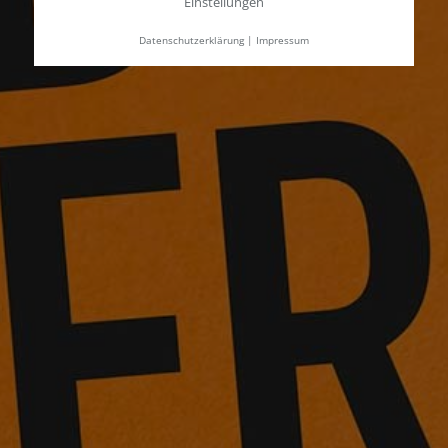
Einstellungen
Datenschutzerklärung
|
Impressum