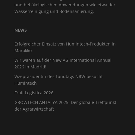
und bei ökologischen Anwendungen wie etwa der
Wasserreinigung und Bodensanierung.
NEWS
Erfolgreicher Einsatz von Humintech-Produkten in
Marokko
Wir waren auf der New AG International Annual
2026 in Madrid!
Vizepräsidentin des Landtags NRW besucht
Humintech
Fruit Logistica 2026
GROWTECH ANTALYA 2025: Der globale Treffpunkt
der Agrarwirtschaft