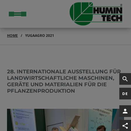
HOME
YUGAAGRO 2021
28. INTERNATIONALE AUSSTELLUNG FÜR
LANDWIRTSCHAFTLICHE MASCHINEN,
GERÄTE UND MATERIALIEN FÜR DIE
PFLANZENPRODUKTION
DE