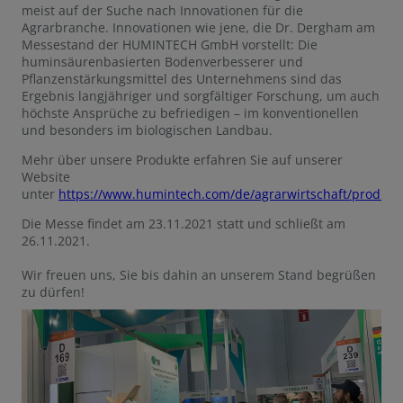
meist auf der Suche nach Innovationen für die
Agrarbranche. Innovationen wie jene, die Dr. Dergham am
Messestand der HUMINTECH GmbH vorstellt: Die
huminsäurenbasierten Bodenverbesserer und
Pflanzenstärkungsmittel des Unternehmens sind das
Ergebnis langjähriger und sorgfältiger Forschung, um auch
höchste Ansprüche zu befriedigen – im konventionellen
und besonders im biologischen Landbau.
Mehr über unsere Produkte erfahren Sie auf unserer
Website
unter
https://www.humintech.com/de/agrarwirtschaft/produkt
Die Messe findet am 23.11.2021 statt und schließt am
26.11.2021.
Wir freuen uns, Sie bis dahin an unserem Stand begrüßen
zu dürfen!