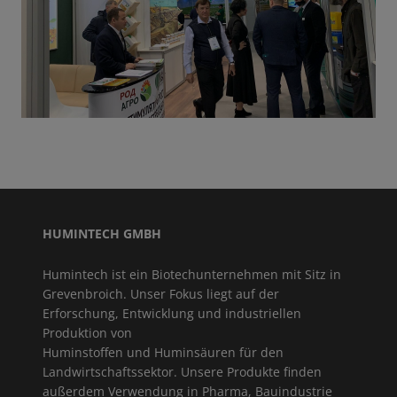
HUMINTECH GMBH
Humintech ist ein Biotechunternehmen mit Sitz in
Grevenbroich. Unser Fokus liegt auf der
Erforschung, Entwicklung und industriellen
Produktion von
Huminstoffen und Huminsäuren für den
Landwirtschaftssektor. Unsere Produkte finden
außerdem Verwendung in Pharma, Bauindustrie