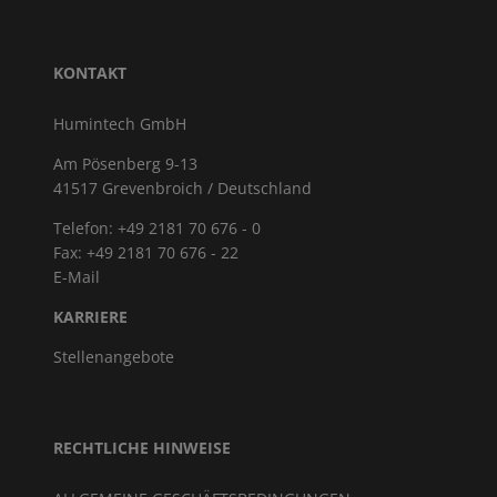
KONTAKT
Humintech GmbH
Am Pösenberg 9-13
41517 Grevenbroich / Deutschland
Telefon: +49 2181 70 676 - 0
Fax: +49 2181 70 676 - 22
E-Mail
KARRIERE
Stellenangebote
RECHTLICHE HINWEISE