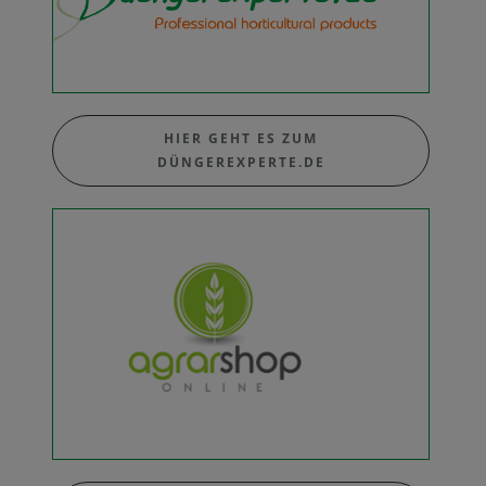
HIER GEHT ES ZUM
DÜNGEREXPERTE.DE