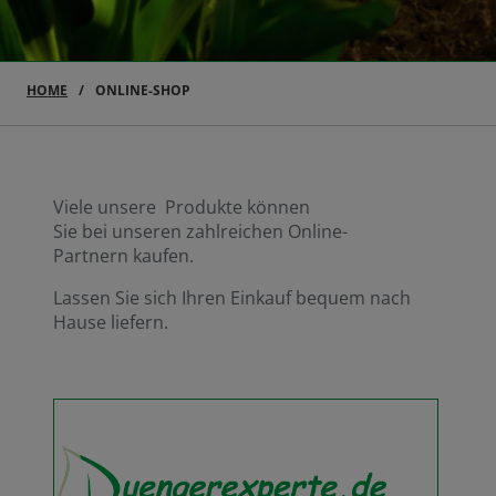
HOME
ONLINE-SHOP
Viele unsere Produkte können
Sie bei unseren zahlreichen Online-
Partnern kaufen.
Lassen Sie sich Ihren Einkauf bequem nach
Hause liefern.