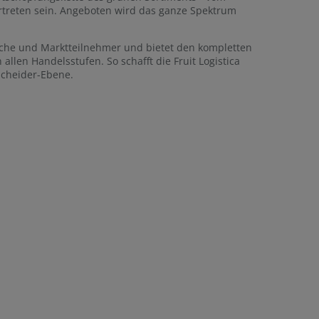
vertreten sein. Angeboten wird das ganze Spektrum
iche und Marktteilnehmer und bietet den kompletten
allen Handelsstufen. So schafft die Fruit Logistica
scheider-Ebene.