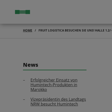
HOME
FRUIT LOGISTICA BESUCHEN SIE UNS! HALLE 1.2/ 
News
Erfolgreicher Einsatz von
Humintech-Produkten in
Marokko
Vizepräsidentin des Landtags
NRW besucht Humintech