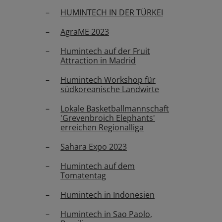
HUMINTECH IN DER TÜRKEI
AgraME 2023
Humintech auf der Fruit
Attraction in Madrid
Humintech Workshop für
südkoreanische Landwirte
Lokale Basketballmannschaft
'Grevenbroich Elephants'
erreichen Regionalliga
Sahara Expo 2023
Humintech auf dem
Tomatentag
Humintech in Indonesien
Humintech in Sao Paolo,