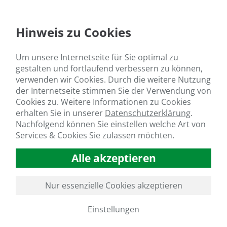
Hinweis zu Cookies
Um unsere Internetseite für Sie optimal zu
gestalten und fortlaufend verbessern zu können,
verwenden wir Cookies. Durch die weitere Nutzung
der Internetseite stimmen Sie der Verwendung von
Cookies zu. Weitere Informationen zu Cookies
erhalten Sie in unserer
Datenschutzerklärung
.
Nachfolgend können Sie einstellen welche Art von
Services & Cookies Sie zulassen möchten.
Alle akzeptieren
Nur essenzielle Cookies akzeptieren
Einstellungen