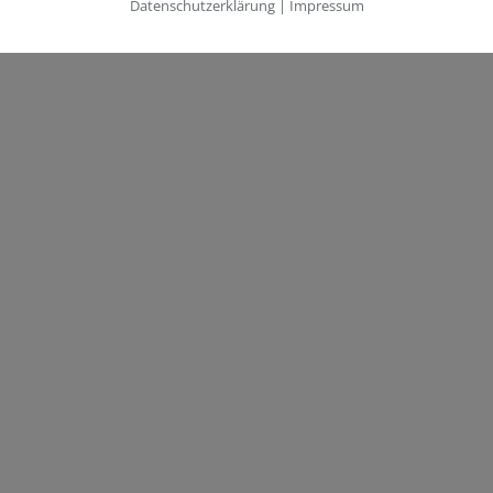
Datenschutzerklärung
|
Impressum