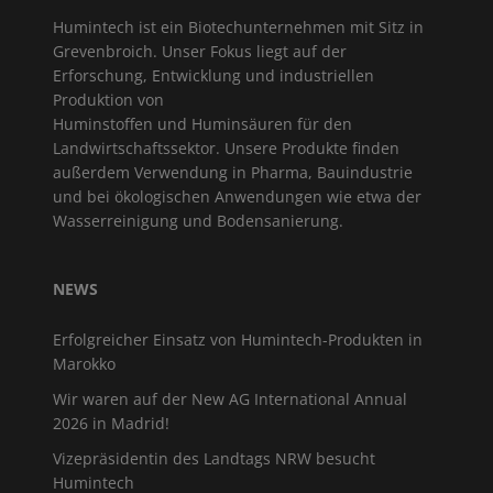
Humintech ist ein Biotechunternehmen mit Sitz in
Grevenbroich. Unser Fokus liegt auf der
Erforschung, Entwicklung und industriellen
Produktion von
Huminstoffen und Huminsäuren für den
Landwirtschaftssektor. Unsere Produkte finden
außerdem Verwendung in Pharma, Bauindustrie
und bei ökologischen Anwendungen wie etwa der
Wasserreinigung und Bodensanierung.
NEWS
Erfolgreicher Einsatz von Humintech-Produkten in
Marokko
Wir waren auf der New AG International Annual
2026 in Madrid!
Vizepräsidentin des Landtags NRW besucht
Humintech