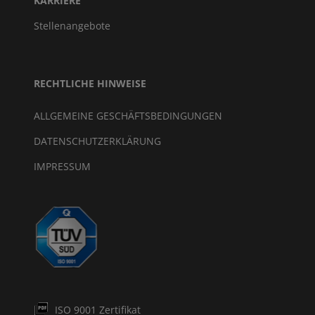
KARRIERE
Stellenangebote
RECHTLICHE HINWEISE
ALLGEMEINE GESCHÄFTSBEDINGUNGEN
DATENSCHUTZERKLÄRUNG
IMPRESSUM
ISO 9001 Zertifikat