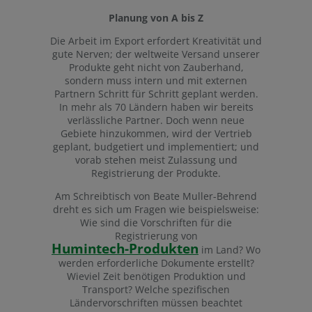
Planung von A bis Z
Die Arbeit im Export erfordert Kreativität und
gute Nerven; der weltweite Versand unserer
Produkte geht nicht von Zauberhand,
sondern muss intern und mit externen
Partnern Schritt für Schritt geplant werden.
In mehr als 70 Ländern haben wir bereits
verlässliche Partner. Doch wenn neue
Gebiete hinzukommen, wird der Vertrieb
geplant, budgetiert und implementiert; und
vorab stehen meist Zulassung und
Registrierung der Produkte.
Am Schreibtisch von Beate Muller-Behrend
dreht es sich um Fragen wie beispielsweise:
Wie sind die Vorschriften für die
Registrierung von
Humintech-Produkten
im Land? Wo
werden erforderliche Dokumente erstellt?
Wieviel Zeit benötigen Produktion und
Transport? Welche spezifischen
Ländervorschriften müssen beachtet