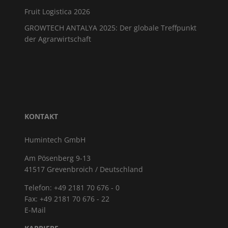
Fruit Logistica 2026
GROWTECH ANTALYA 2025: Der globale Treffpunkt
der Agrarwirtschaft
KONTAKT
Humintech GmbH
Am Pösenberg 9-13
41517 Grevenbroich / Deutschland
Telefon: +49 2181 70 676 - 0
Fax: +49 2181 70 676 - 22
E-Mail