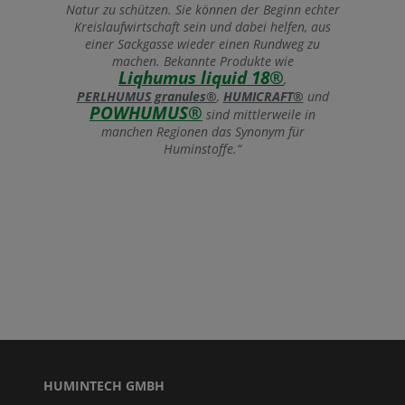
Natur zu schützen. Sie können der Beginn echter
Kreislaufwirtschaft sein und dabei helfen, aus
einer Sackgasse wieder einen Rundweg zu
machen. Bekannte Produkte wie
Liqhumus liquid 18®
,
PERLHUMUS granules®
,
HUMICRAFT
®
und
POWHUMUS®
sind mittlerweile in
manchen Regionen das Synonym für
Huminstoffe.“
HUMINTECH GMBH