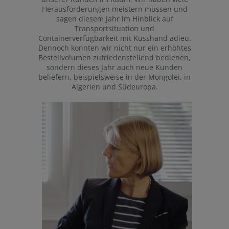
Herausforderungen meistern müssen und
sagen diesem Jahr im Hinblick auf
Transportsituation und
Containerverfügbarkeit mit Kusshand adieu.
Dennoch konnten wir nicht nur ein erhöhtes
Bestellvolumen zufriedenstellend bedienen,
sondern dieses Jahr auch neue Kunden
beliefern, beispielsweise in der Mongolei, in
Algerien und Südeuropa.