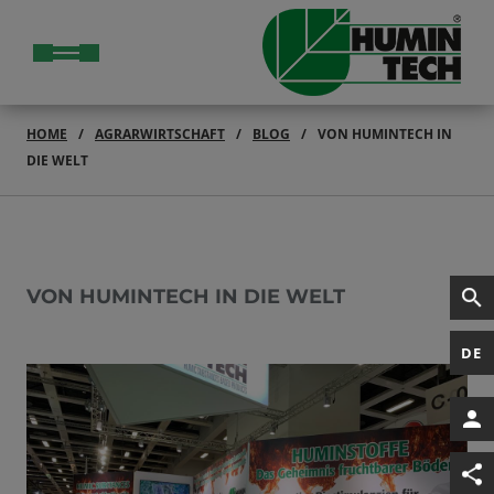
HOME
AGRARWIRTSCHAFT
BLOG
VON HUMINTECH IN
DIE WELT
VON HUMINTECH IN DIE WELT
DE