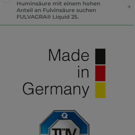
Huminsäure mit einem hohen
Anteil an Fulvinsäure suchen
FULVAGRA® Liquid 25.