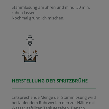
Stammlösung anrühren und mind. 30 min.
ruhen lassen.
Nochmal gründlich mischen.
HERSTELLUNG DER SPRITZBRÜHE
Entsprechende Menge der Stammlösung wird
bei laufendem Rührwerk in den zur Hälfte mit
Wasser gefüllten Tank gegeben. Danach