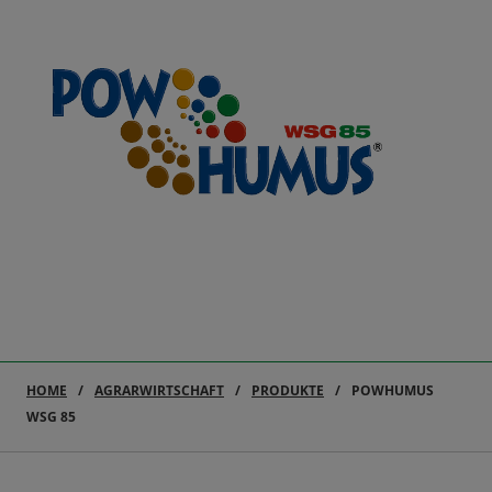
HOME
AGRARWIRTSCHAFT
PRODUKTE
POWHUMUS
WSG 85