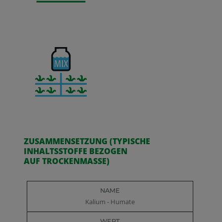
ZUSAMMENSETZUNG (TYPISCHE
INHALTSSTOFFE BEZOGEN
AUF TROCKENMASSE)
Name
Wert
Kalium - Humate