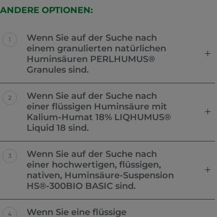
ANDERE OPTIONEN:
Wenn Sie auf der Suche nach
einem granulierten natürlichen
Huminsäuren PERLHUMUS®
Granules sind.
Wenn Sie auf der Suche nach
einer flüssigen Huminsäure mit
Kalium-Humat 18% LIQHUMUS®
Liquid 18 sind.
Wenn Sie auf der Suche nach
einer hochwertigen, flüssigen,
nativen, Huminsäure-Suspension
HS®-300BIO BASIC sind.
Wenn Sie eine flüssige