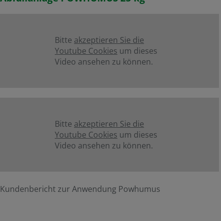
Bitte
akzeptieren Sie die
Youtube Cookies
um dieses
Video ansehen zu können.
Bitte
akzeptieren Sie die
Youtube Cookies
um dieses
Video ansehen zu können.
Kundenbericht zur Anwendung Powhumus