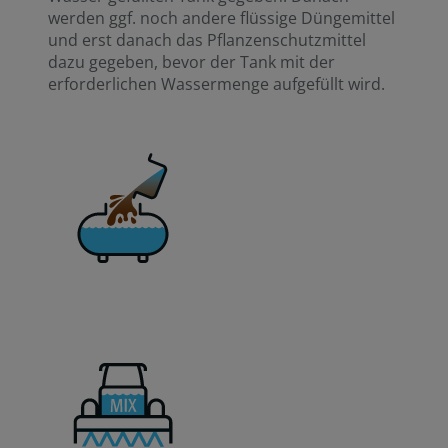
werden ggf. noch andere flüssige Düngemittel
und erst danach das Pflanzenschutzmittel
dazu gegeben, bevor der Tank mit der
erforderlichen Wassermenge aufgefüllt wird.