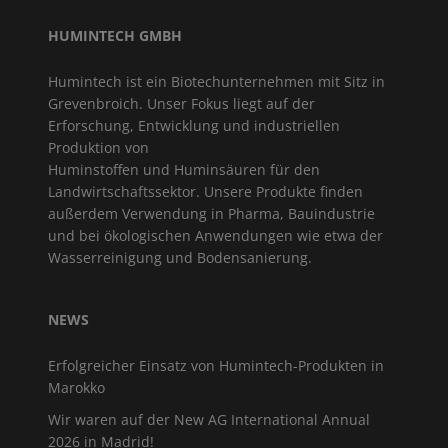
HUMINTECH GMBH
Humintech ist ein Biotechunternehmen mit Sitz in
Grevenbroich. Unser Fokus liegt auf der
Erforschung, Entwicklung und industriellen
Produktion von
Huminstoffen und Huminsäuren für den
Landwirtschaftssektor. Unsere Produkte finden
außerdem Verwendung in Pharma, Bauindustrie
und bei ökologischen Anwendungen wie etwa der
Wasserreinigung und Bodensanierung.
NEWS
Erfolgreicher Einsatz von Humintech-Produkten in
Marokko
Wir waren auf der New AG International Annual
2026 in Madrid!