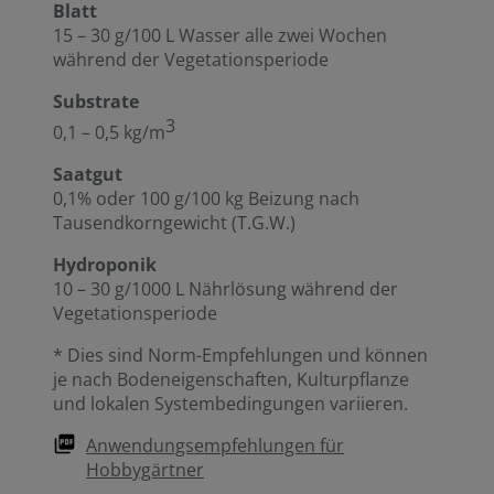
Blatt
15 – 30 g/100 L Wasser alle zwei Wochen
während der Vegetationsperiode
Substrate
3
0,1 – 0,5 kg/m
Saatgut
0,1% oder 100 g/100 kg Beizung nach
Tausendkorngewicht (T.G.W.)
Hydroponik
10 – 30 g/1000 L Nährlösung während der
Vegetationsperiode
* Dies sind Norm-Empfehlungen und können
je nach Bodeneigenschaften, Kulturpflanze
und lokalen Systembedingungen variieren.
Anwendungsempfehlungen für
Hobbygärtner