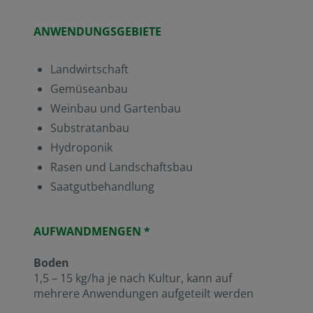
ANWENDUNGSGEBIETE
Landwirtschaft
Gemüseanbau
Weinbau und Gartenbau
Substratanbau
Hydroponik
Rasen und Landschaftsbau
Saatgutbehandlung
AUFWANDMENGEN *
Boden
1,5 – 15 kg/ha je nach Kultur, kann auf
mehrere Anwendungen aufgeteilt werden