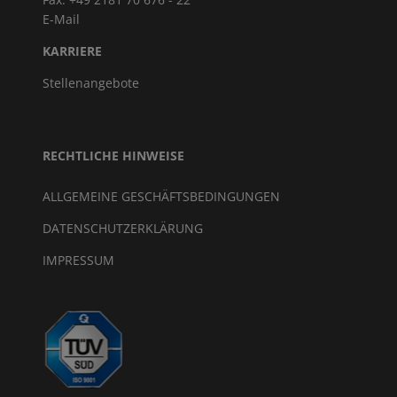
E-Mail
KARRIERE
Stellenangebote
RECHTLICHE HINWEISE
ALLGEMEINE GESCHÄFTSBEDINGUNGEN
DATENSCHUTZERKLÄRUNG
IMPRESSUM