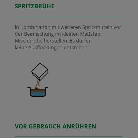
SPRITZBRÜHE
In Kombination mit weiteren Spritzmitteln vor
der Beimischung im kleinen Maßstab
Mischprobe herstellen. Es dürfen
keine Ausflockungen entstehen.
VOR GEBRAUCH ANRÜHREN