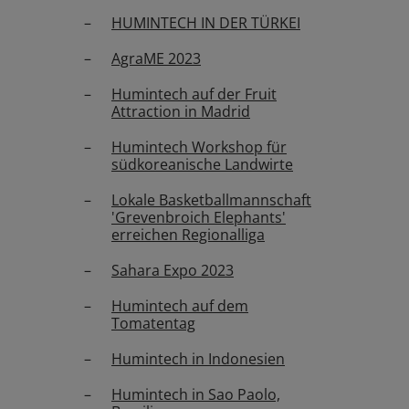
HUMINTECH IN DER TÜRKEI
AgraME 2023
Humintech auf der Fruit
Attraction in Madrid
Humintech Workshop für
südkoreanische Landwirte
Lokale Basketballmannschaft
'Grevenbroich Elephants'
erreichen Regionalliga
Sahara Expo 2023
Humintech auf dem
Tomatentag
Humintech in Indonesien
Humintech in Sao Paolo,