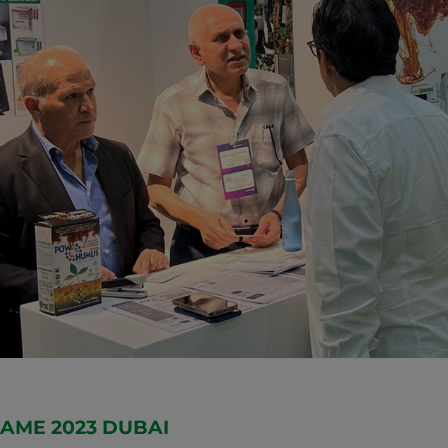
AME 2023 DUBAI