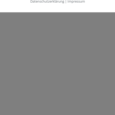
Datenschutzerklärung
|
Impressum