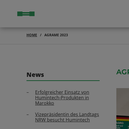
HOME
AGRAME 2023
AG
News
Erfolgreicher Einsatz von
Humintech-Produkten in
Marokko
Vizepräsidentin des Landtags
NRW besucht Humintech