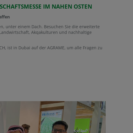
SCHAFTSMESSE IM NAHEN OSTEN
affen
en, unter einem Dach. Besuchen Sie die erweiterte
e Landwirtschaft, Akqakulturen und nachhaltige
CH, ist in Dubai auf der AGRAME, um alle Fragen zu