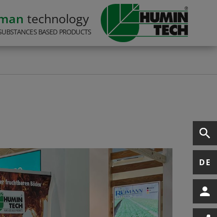
rman
technology
SUBSTANCES BASED PRODUCTS
DE