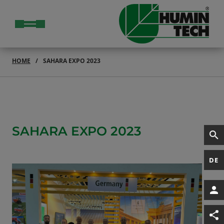
HOME
SAHARA EXPO 2023
SAHARA EXPO 2023
DE