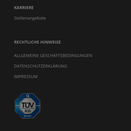
KARRIERE
Stellenangebote
RECHTLICHE HINWEISE
ALLGEMEINE GESCHÄFTSBEDINGUNGEN
DATENSCHUTZERKLÄRUNG
IMPRESSUM