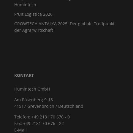
Humintech
Fruit Logistica 2026
GROWTECH ANTALYA 2025: Der globale Treffpunkt
der Agrarwirtschaft
KONTAKT
Humintech GmbH
Am Pösenberg 9-13
41517 Grevenbroich / Deutschland
Telefon: +49 2181 70 676 - 0
Fax: +49 2181 70 676 - 22
E-Mail