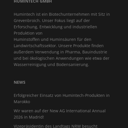
HUMINTECH GMBH
Humintech ist ein Biotechunternehmen mit Sitz in
Grevenbroich. Unser Fokus liegt auf der
Erforschung, Entwicklung und industriellen
Produktion von
Huminstoffen und Huminsäuren für den
Landwirtschaftssektor. Unsere Produkte finden
außerdem Verwendung in Pharma, Bauindustrie
und bei ökologischen Anwendungen wie etwa der
Wasserreinigung und Bodensanierung.
NEWS
Erfolgreicher Einsatz von Humintech-Produkten in
Marokko
Wir waren auf der New AG International Annual
2026 in Madrid!
Vizepräsidentin des Landtags NRW besucht