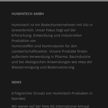
HUMINTECH GMBH
Humintech ist ein Biotechunternehmen mit Sitz in
Grevenbroich. Unser Fokus liegt auf der
Erforschung, Entwicklung und industriellen
Produktion von
Huminstoffen und Huminsäuren für den
Landwirtschaftssektor. Unsere Produkte finden
außerdem Verwendung in Pharma, Bauindustrie
und bei ökologischen Anwendungen wie etwa der
Wasserreinigung und Bodensanierung.
NEWS
Erfolgreicher Einsatz von Humintech-Produkten in
Marokko
Wir waren auf der New AG International Annual