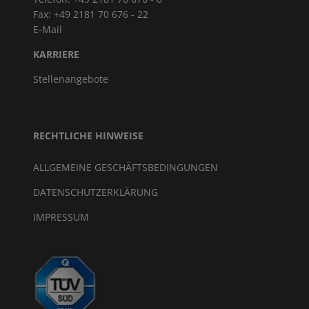
Fax: +49 2181 70 676 - 22
E-Mail
KARRIERE
Stellenangebote
RECHTLICHE HINWEISE
ALLGEMEINE GESCHÄFTSBEDINGUNGEN
DATENSCHUTZERKLÄRUNG
IMPRESSUM