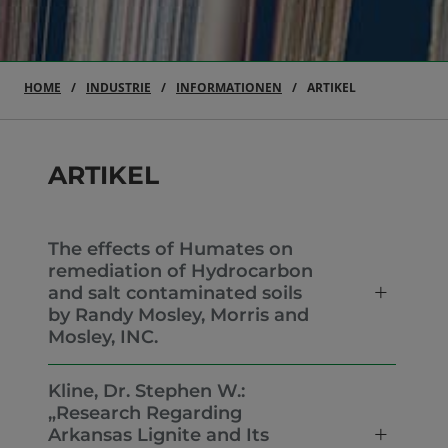
HOME
INDUSTRIE
INFORMATIONEN
ARTIKEL
ARTIKEL
The effects of Humates on
remediation of Hydrocarbon
and salt contaminated soils
by Randy Mosley, Morris and
Mosley, INC.
Kline, Dr. Stephen W.:
„Research Regarding
Arkansas Lignite and Its