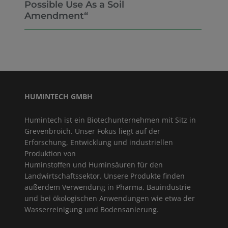
Possible Use As a Soil
Amendment“
HUMINTECH GMBH
Humintech ist ein Biotechunternehmen mit Sitz in
Grevenbroich. Unser Fokus liegt auf der
Erforschung, Entwicklung und industriellen
Produktion von
Huminstoffen und Huminsäuren für den
Landwirtschaftssektor. Unsere Produkte finden
außerdem Verwendung in Pharma, Bauindustrie
und bei ökologischen Anwendungen wie etwa der
Wasserreinigung und Bodensanierung.