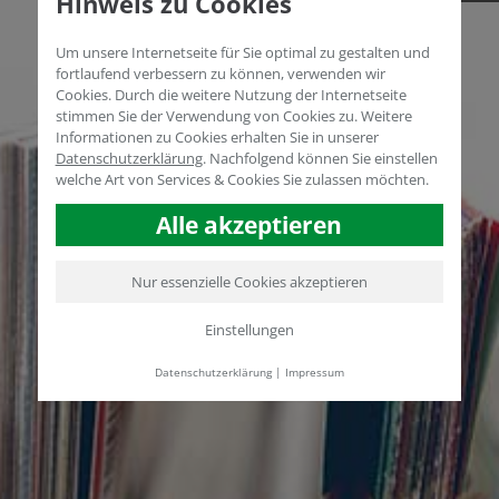
Hinweis zu Cookies
Um unsere Internetseite für Sie optimal zu gestalten und
fortlaufend verbessern zu können, verwenden wir
Cookies. Durch die weitere Nutzung der Internetseite
stimmen Sie der Verwendung von Cookies zu. Weitere
Informationen zu Cookies erhalten Sie in unserer
Datenschutzerklärung
.
Nachfolgend können Sie einstellen
welche Art von Services & Cookies Sie zulassen möchten.
Alle akzeptieren
Nur essenzielle Cookies akzeptieren
Einstellungen
Datenschutzerklärung
|
Impressum