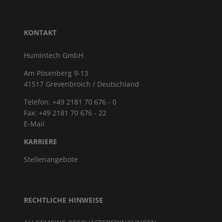
KONTAKT
Humintech GmbH
Am Pösenberg 9-13
41517 Grevenbroich / Deutschland
Telefon: +49 2181 70 676 - 0
Fax: +49 2181 70 676 - 22
E-Mail
KARRIERE
Stellenangebote
RECHTLICHE HINWEISE