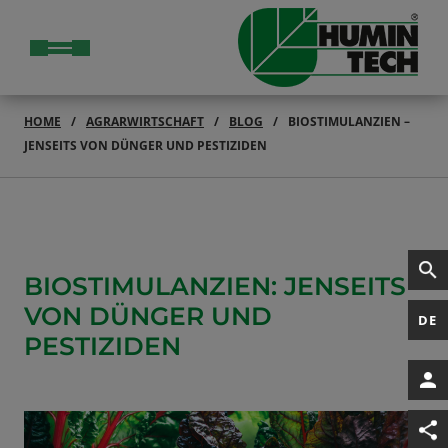
HOME
AGRARWIRTSCHAFT
BLOG
BIOSTIMULANZIEN –
JENSEITS VON DÜNGER UND PESTIZIDEN
BIOSTIMULANZIEN: JENSEITS
VON DÜNGER UND
DE
PESTIZIDEN