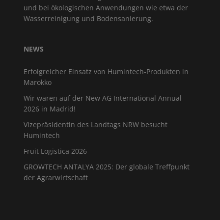
und bei ökologischen Anwendungen wie etwa der
Wasserreinigung und Bodensanierung.
NEWS
Erfolgreicher Einsatz von Humintech-Produkten in
Marokko
Wir waren auf der New AG International Annual
2026 in Madrid!
Vizepräsidentin des Landtags NRW besucht
Humintech
Fruit Logistica 2026
GROWTECH ANTALYA 2025: Der globale Treffpunkt
der Agrarwirtschaft