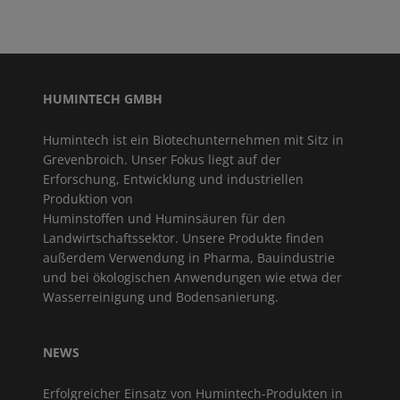
HUMINTECH GMBH
Humintech ist ein Biotechunternehmen mit Sitz in
Grevenbroich. Unser Fokus liegt auf der
Erforschung, Entwicklung und industriellen
Produktion von
Huminstoffen und Huminsäuren für den
Landwirtschaftssektor. Unsere Produkte finden
außerdem Verwendung in Pharma, Bauindustrie
und bei ökologischen Anwendungen wie etwa der
Wasserreinigung und Bodensanierung.
NEWS
Erfolgreicher Einsatz von Humintech-Produkten in