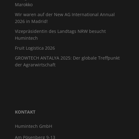
Marokko
Wir waren auf der New AG International Annual
2026 in Madrid!
Vizepräsidentin des Landtags NRW besucht
Humintech
Fruit Logistica 2026
GROWTECH ANTALYA 2025: Der globale Treffpunkt
der Agrarwirtschaft
KONTAKT
Humintech GmbH
Am Pösenberg 9-13