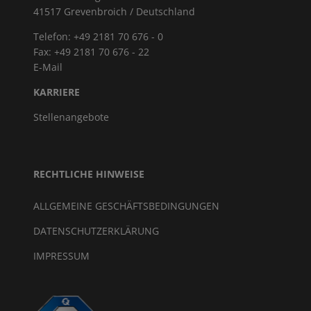
41517 Grevenbroich / Deutschland
Telefon: +49 2181 70 676 - 0
Fax: +49 2181 70 676 - 22
E-Mail
KARRIERE
Stellenangebote
RECHTLICHE HINWEISE
ALLGEMEINE GESCHÄFTSBEDINGUNGEN
DATENSCHUTZERKLÄRUNG
IMPRESSUM