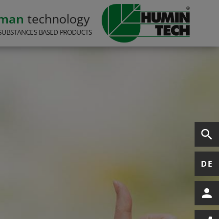
rman
technology
SUBSTANCES BASED PRODUCTS
DE