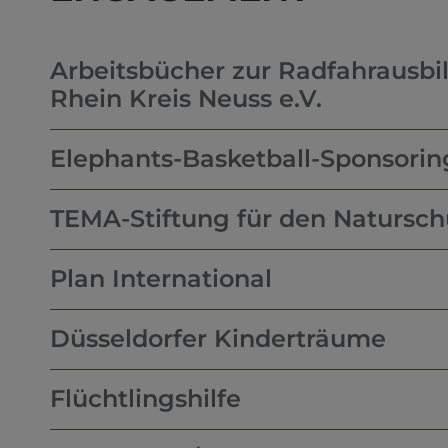
Arbeitsbücher zur Radfahrausb
Rhein Kreis Neuss e.V.
Elephants-Basketball-Sponsorin
TEMA-Stiftung für den Natursch
Plan International
Düsseldorfer Kinderträume
Flüchtlingshilfe