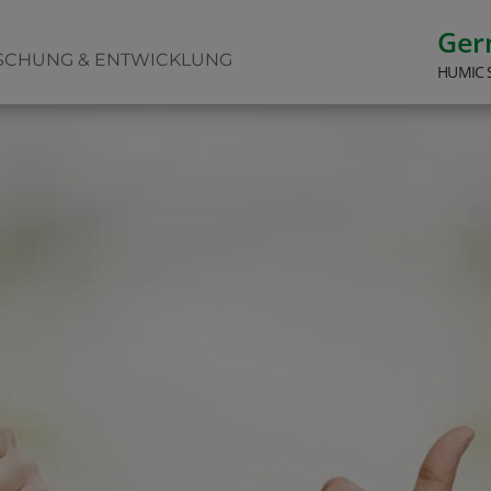
Ge
SCHUNG & ENTWICKLUNG
HUMIC 