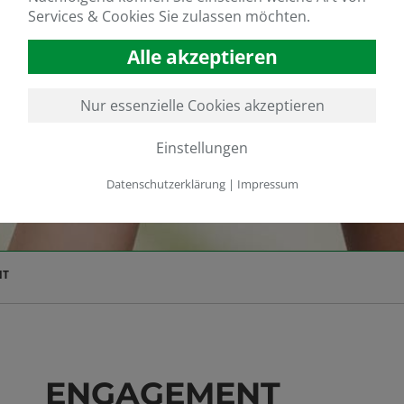
Services & Cookies Sie zulassen möchten.
Alle akzeptieren
Nur essenzielle Cookies akzeptieren
Einstellungen
Datenschutzerklärung
|
Impressum
NT
ENGAGEMENT