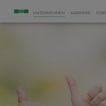
UNTERNEHMEN
KARRIERE
FOR