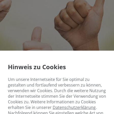
Hinweis zu Cookies
Um unsere Internetseite für Sie optimal zu
gestalten und fortlaufend verbessern zu können,
verwenden wir Cookies. Durch die weitere Nutzung
der Internetseite stimmen Sie der Verwendung von
Cookies zu. Weitere Informationen zu Cookies
erhalten Sie in unserer
Datenschutzerklärung
.
Nachfolgend können Sie einstellen welche Art von