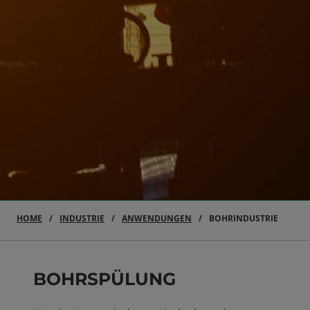
HOME
INDUSTRIE
ANWENDUNGEN
BOHRINDUSTRIE
BOHRSPÜLUNG