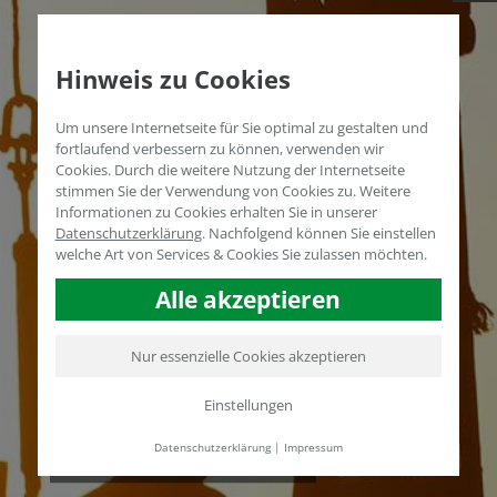
Hinweis zu Cookies
Um unsere Internetseite für Sie optimal zu gestalten und
fortlaufend verbessern zu können, verwenden wir
Cookies. Durch die weitere Nutzung der Internetseite
stimmen Sie der Verwendung von Cookies zu. Weitere
Informationen zu Cookies erhalten Sie in unserer
Datenschutzerklärung
.
Nachfolgend können Sie einstellen
welche Art von Services & Cookies Sie zulassen möchten.
Alle akzeptieren
Nur essenzielle Cookies akzeptieren
Einstellungen
BOHRSPÜLUNG
Datenschutzerklärung
|
Impressum
ANWENDUNGEN