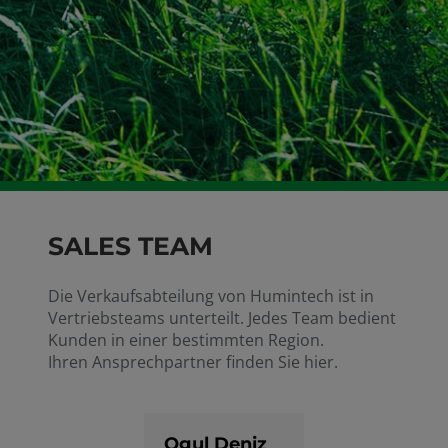
SALES TEAM
Die Verkaufsabteilung von Humintech ist in
Vertriebsteams unterteilt. Jedes Team bedient
Kunden in einer bestimmten Region.
Ihren Ansprechpartner finden Sie hier.
Ogul Deniz