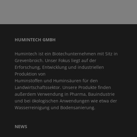
HUMINTECH GMBH
Humintech ist ein Biotechunternehmen mit Sitz in
Grevenbroich. Unser Fokus liegt auf der
Erforschung, Entwicklung und industriellen
Produktion von
Huminstoffen und Huminsäuren für den
Landwirtschaftssektor. Unsere Produkte finden
außerdem Verwendung in Pharma, Bauindustrie
und bei ökologischen Anwendungen wie etwa der
Wasserreinigung und Bodensanierung.
NEWS