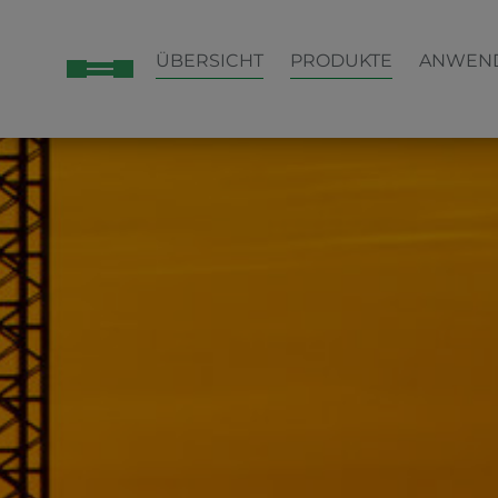
ÜBERSICHT
PRODUKTE
ANWEN