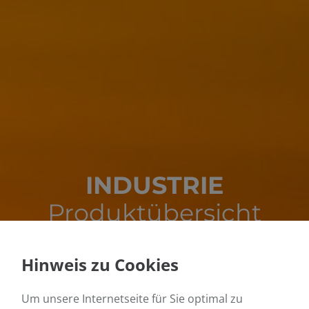
INDUSTRIE
Produktübersicht
Hinweis zu Cookies
Um unsere Internetseite für Sie optimal zu