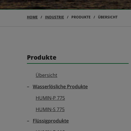
HOME
INDUSTRIE
PRODUKTE
ÜBERSICHT
Produkte
Übersicht
Wasserlösliche Produkte
HUMIN-P 775
HUMIN-S 775
Flüssigprodukte