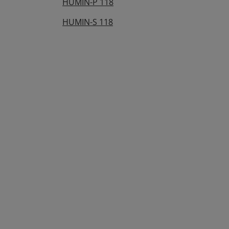
HUMIN-P 118
HUMIN-S 118