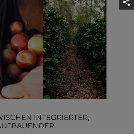
ISCHEN INTEGRIERTER,
 AUFBAUENDER