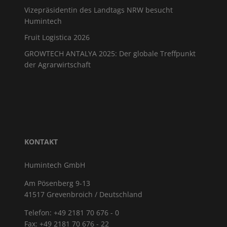
Vizepräsidentin des Landtags NRW besucht
Humintech
Fruit Logistica 2026
GROWTECH ANTALYA 2025: Der globale Treffpunkt
der Agrarwirtschaft
KONTAKT
Humintech GmbH
Am Pösenberg 9-13
41517 Grevenbroich / Deutschland
Telefon: +49 2181 70 676 - 0
Fax: +49 2181 70 676 - 22