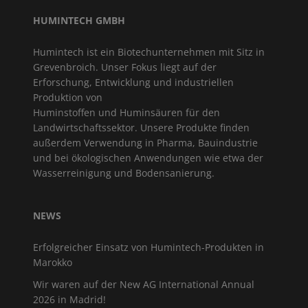
HUMINTECH GMBH
Humintech ist ein Biotechunternehmen mit Sitz in
Grevenbroich. Unser Fokus liegt auf der
Erforschung, Entwicklung und industriellen
Produktion von
Huminstoffen und Huminsäuren für den
Landwirtschaftssektor. Unsere Produkte finden
außerdem Verwendung in Pharma, Bauindustrie
und bei ökologischen Anwendungen wie etwa der
Wasserreinigung und Bodensanierung.
NEWS
Erfolgreicher Einsatz von Humintech-Produkten in
Marokko
Wir waren auf der New AG International Annual
2026 in Madrid!