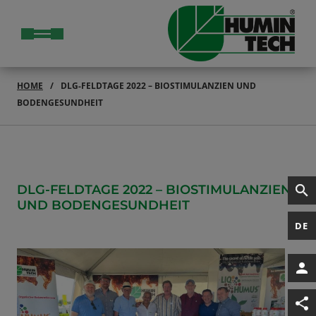
HOME
DLG-FELDTAGE 2022 – BIOSTIMULANZIEN UND
BODENGESUNDHEIT
DLG-FELDTAGE 2022 – BIOSTIMULANZIEN
UND BODENGESUNDHEIT
DE