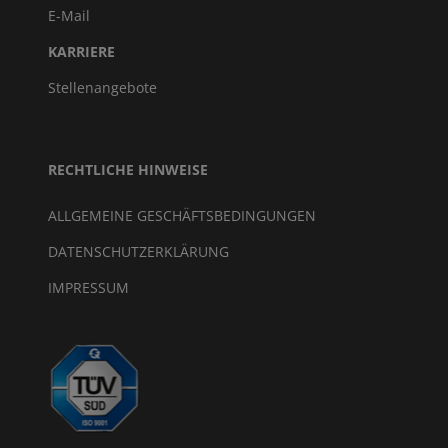
E-Mail
KARRIERE
Stellenangebote
RECHTLICHE HINWEISE
ALLGEMEINE GESCHÄFTSBEDINGUNGEN
DATENSCHUTZERKLÄRUNG
IMPRESSUM