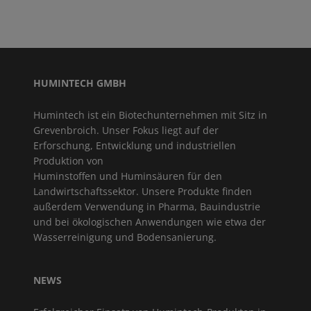
HUMINTECH GMBH
Humintech ist ein Biotechunternehmen mit Sitz in
Grevenbroich. Unser Fokus liegt auf der
Erforschung, Entwicklung und industriellen
Produktion von
Huminstoffen und Huminsäuren für den
Landwirtschaftssektor. Unsere Produkte finden
außerdem Verwendung in Pharma, Bauindustrie
und bei ökologischen Anwendungen wie etwa der
Wasserreinigung und Bodensanierung.
NEWS