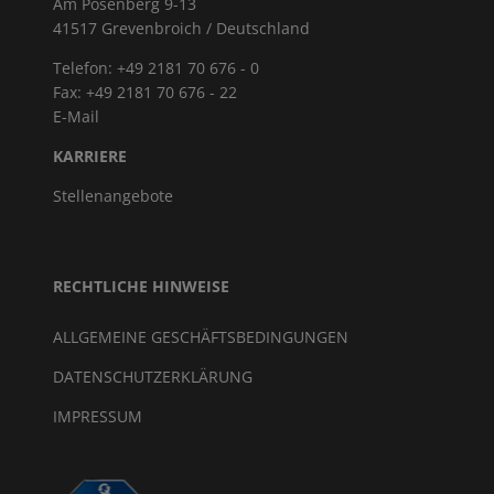
Am Pösenberg 9-13
41517 Grevenbroich / Deutschland
Telefon: +49 2181 70 676 - 0
Fax: +49 2181 70 676 - 22
E-Mail
KARRIERE
Stellenangebote
RECHTLICHE HINWEISE
ALLGEMEINE GESCHÄFTSBEDINGUNGEN
DATENSCHUTZERKLÄRUNG
IMPRESSUM