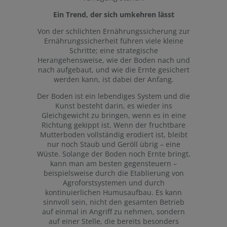
Ein Trend, der sich umkehren lässt
Von der schlichten Ernährungssicherung zur
Ernährungssicherheit führen viele kleine
Schritte; eine strategische
Herangehensweise, wie der Boden nach und
nach aufgebaut, und wie die Ernte gesichert
werden kann, ist dabei der Anfang.
Der Boden ist ein lebendiges System und die
Kunst besteht darin, es wieder ins
Gleichgewicht zu bringen, wenn es in eine
Richtung gekippt ist. Wenn der fruchtbare
Mutterboden vollständig erodiert ist, bleibt
nur noch Staub und Geröll übrig – eine
Wüste. Solange der Boden noch Ernte bringt,
kann man am besten gegensteuern –
beispielsweise durch die Etablierung von
Agroforstsystemen und durch
kontinuierlichen Humusaufbau. Es kann
sinnvoll sein, nicht den gesamten Betrieb
auf einmal in Angriff zu nehmen, sondern
auf einer Stelle, die bereits besonders