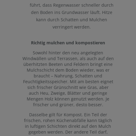
führt, dass Regenwasser schneller durch
den Boden ins Grundwasser läuft. Hitze
kann durch Schatten und Mulchen
verringert werden.
Richtig mulchen und kompostieren
Sowohl hinter den neu angelegten
Windwällen und Terrassen, als auch auf den
überhitzten Beeten und Feldern bringt eine
Mulchschicht dem Boden wieder, was er
braucht – Nahrung, Schatten und
Feuchtigkeitsspeicher. Mit am besten eignet
sich frischer Grünschnitt wie Gras, aber
auch Heu, Zweige, Blätter und geringe
Mengen Holz können genutzt werden. Je
frischer und grüner, desto besser.
Dasselbe gilt für Kompost. Ein Teil der
frischen, rohen Küchenabfälle kann täglich
in luftigen Schichten direkt auf den Mulch
gegeben werden. Der andere Teil darf,