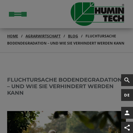
HOME
AGRARWIRTSCHAFT
BLOG
FLUCHTURSACHE
BODENDEGRADATION – UND WIE SIE VERHINDERT WERDEN KANN
FLUCHTURSACHE BODENDEGRADATION
– UND WIE SIE VERHINDERT WERDEN
KANN
DE