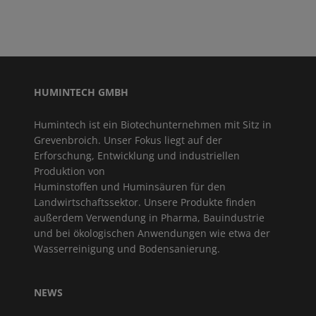
HUMINTECH GMBH
Humintech ist ein Biotechunternehmen mit Sitz in
Grevenbroich. Unser Fokus liegt auf der
Erforschung, Entwicklung und industriellen
Produktion von
Huminstoffen und Huminsäuren für den
Landwirtschaftssektor. Unsere Produkte finden
außerdem Verwendung in Pharma, Bauindustrie
und bei ökologischen Anwendungen wie etwa der
Wasserreinigung und Bodensanierung.
NEWS