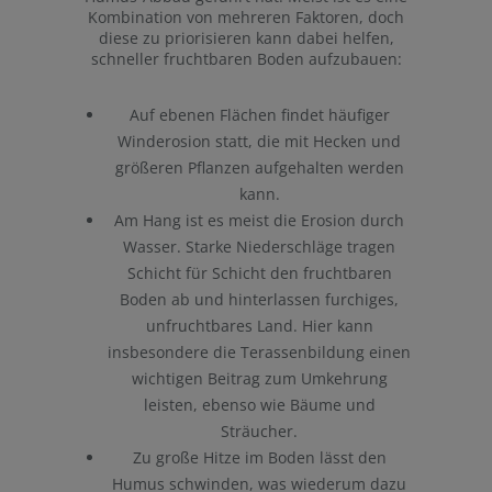
Kombination von mehreren Faktoren, doch
diese zu priorisieren kann dabei helfen,
schneller fruchtbaren Boden aufzubauen:
Auf ebenen Flächen findet häufiger
Winderosion statt, die mit Hecken und
größeren Pflanzen aufgehalten werden
kann.
Am Hang ist es meist die Erosion durch
Wasser. Starke Niederschläge tragen
Schicht für Schicht den fruchtbaren
Boden ab und hinterlassen furchiges,
unfruchtbares Land. Hier kann
insbesondere die Terassenbildung einen
wichtigen Beitrag zum Umkehrung
leisten, ebenso wie Bäume und
Sträucher.
Zu große Hitze im Boden lässt den
Humus schwinden, was wiederum dazu