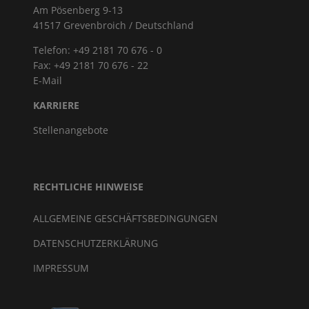
Am Pösenberg 9-13
41517 Grevenbroich / Deutschland
Telefon: +49 2181 70 676 - 0
Fax: +49 2181 70 676 - 22
E-Mail
KARRIERE
Stellenangebote
RECHTLICHE HINWEISE
ALLGEMEINE GESCHÄFTSBEDINGUNGEN
DATENSCHUTZERKLÄRUNG
IMPRESSUM