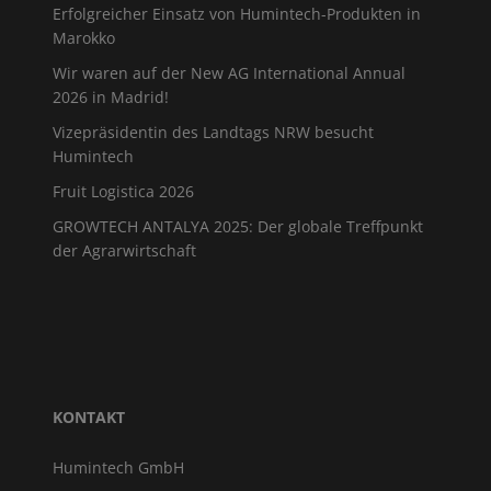
Erfolgreicher Einsatz von Humintech-Produkten in
Marokko
Wir waren auf der New AG International Annual
2026 in Madrid!
Vizepräsidentin des Landtags NRW besucht
Humintech
Fruit Logistica 2026
GROWTECH ANTALYA 2025: Der globale Treffpunkt
der Agrarwirtschaft
KONTAKT
Humintech GmbH