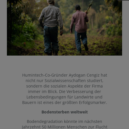
Humintech-Co-Gründer Aydogan Cengiz hat
nicht nur Sozialwissenschaften studiert,
sondern die sozialen Aspekte der Firma
immer im Blick. Die Verbesserung der
Lebensbedingungen für Landwirte und
Bauern ist eines der größten Erfolgsmarker.
Bodensterben weltweit
Bodendegradation könnte im nächsten
Jahrzehnt 50 Millionen Menschen zur Flucht