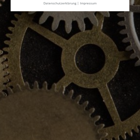
Datenschutzerklärung
|
Impressum