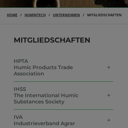
HOME
HUMINTECH
UNTERNEHMEN
MITGLIEDSCHAFTEN
MITGLIEDSCHAFTEN
HPTA
Humic Products Trade
Association
IHSS
The International Humic
Substances Society
IVA
Industrieverband Agrar