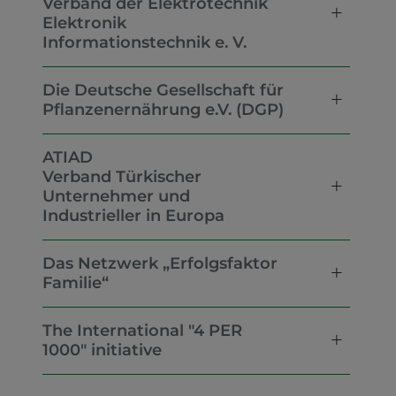
Verband der Elektrotechnik
Elektronik
Informationstechnik e. V.
Die Deutsche Gesellschaft für
Pflanzenernährung e.V. (DGP)
ATIAD
Verband Türkischer
Unternehmer und
Industrieller in Europa
Das Netzwerk „Erfolgsfaktor
Familie“
The International "4 PER
1000" initiative