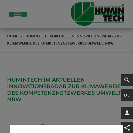
HOME
HUMINTECH IM AKTUELLEN INNOVATIONSRADAR ZUR
KLIMAWENDE DES KOMPETENZNETZWERKES UMWELT. NRW
HUMINTECH IM AKTUELLEN
INNOVATIONSRADAR ZUR KLIMAWENDE
DES KOMPETENZNETZWERKES UMWELT.
DE
NRW