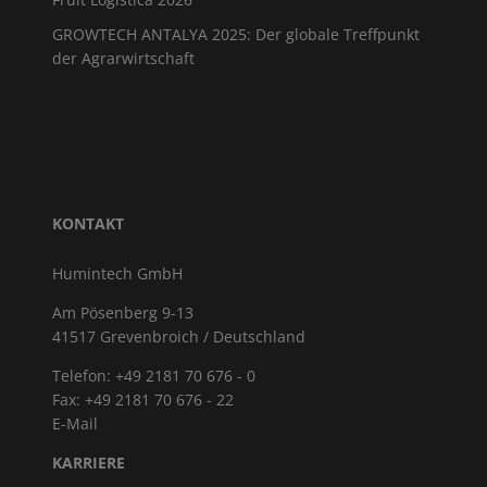
GROWTECH ANTALYA 2025: Der globale Treffpunkt
der Agrarwirtschaft
KONTAKT
Humintech GmbH
Am Pösenberg 9-13
41517 Grevenbroich / Deutschland
Telefon: +49 2181 70 676 - 0
Fax: +49 2181 70 676 - 22
E-Mail
KARRIERE