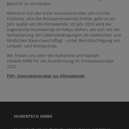
gänzlich zu vermeiden.
Während sich der erste Innovationsradar um Circular
Economy, also die Ressourcenwende drehte, geht es ein
Jahr später um die Klimawende. Im Jahr 2023 wird die
sogenannte Raumwende im Fokus stehen, die sich mit der
Verbesserung der Lebensbedingungen im städtischen und
ländlichen Raum beschäftigt – unter Berücksichtigung von
Umwelt- und Klimaschutz.
Wir freuen uns über die Aufnahme und danken
Umwelt.NRW für die Anerkennung im Innovationsradar
2022.
PDF: Innovationsradar zur Klimawende
HUMINTECH GMBH