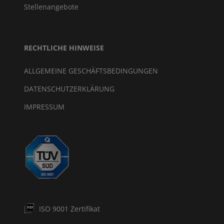
Stellenangebote
RECHTLICHE HINWEISE
ALLGEMEINE GESCHÄFTSBEDINGUNGEN
DATENSCHUTZERKLÄRUNG
IMPRESSUM
ISO 9001 Zertifikat