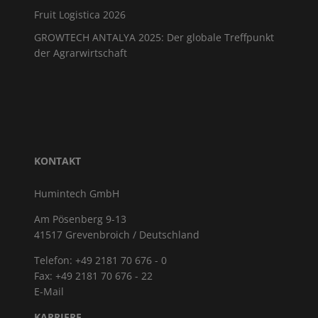
Fruit Logistica 2026
GROWTECH ANTALYA 2025: Der globale Treffpunkt
der Agrarwirtschaft
KONTAKT
Humintech GmbH
Am Pösenberg 9-13
41517 Grevenbroich / Deutschland
Telefon: +49 2181 70 676 - 0
Fax: +49 2181 70 676 - 22
E-Mail
KARRIERE