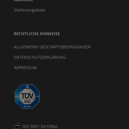
Stellenangebote
RECHTLICHE HINWEISE
ALLGEMEINE GESCHÄFTSBEDINGUNGEN
DATENSCHUTZERKLÄRUNG
IMPRESSUM
ISO 9001 Zertifikat