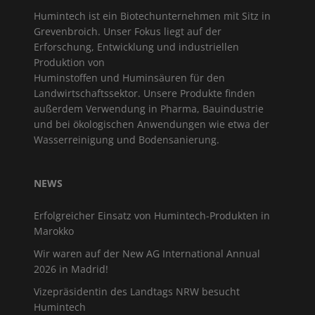
Humintech ist ein Biotechunternehmen mit Sitz in
Grevenbroich. Unser Fokus liegt auf der
Erforschung, Entwicklung und industriellen
Produktion von
Huminstoffen und Huminsäuren für den
Landwirtschaftssektor. Unsere Produkte finden
außerdem Verwendung in Pharma, Bauindustrie
und bei ökologischen Anwendungen wie etwa der
Wasserreinigung und Bodensanierung.
NEWS
Erfolgreicher Einsatz von Humintech-Produkten in
Marokko
Wir waren auf der New AG International Annual
2026 in Madrid!
Vizepräsidentin des Landtags NRW besucht
Humintech