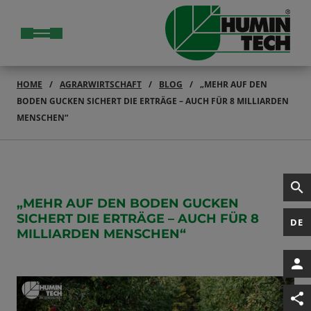
HOME
AGRARWIRTSCHAFT
BLOG
„MEHR AUF DEN
BODEN GUCKEN SICHERT DIE ERTRÄGE – AUCH FÜR 8 MILLIARDEN
MENSCHEN“
„MEHR AUF DEN BODEN GUCKEN
SICHERT DIE ERTRÄGE – AUCH FÜR 8
DE
MILLIARDEN MENSCHEN“