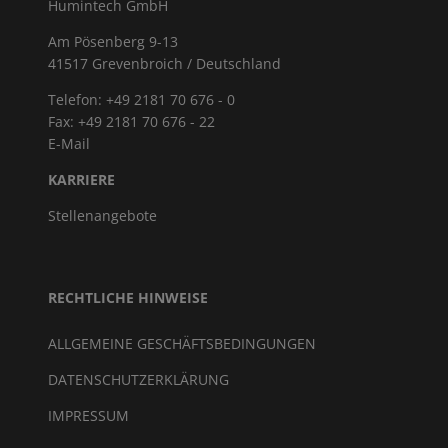
Humintech GmbH
Am Pösenberg 9-13
41517 Grevenbroich / Deutschland
Telefon: +49 2181 70 676 - 0
Fax: +49 2181 70 676 - 22
E-Mail
KARRIERE
Stellenangebote
RECHTLICHE HINWEISE
ALLGEMEINE GESCHÄFTSBEDINGUNGEN
DATENSCHUTZERKLÄRUNG
IMPRESSUM