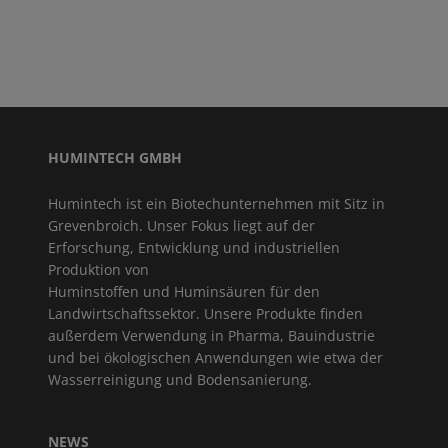
HUMINTECH GMBH
Humintech ist ein Biotechunternehmen mit Sitz in
Grevenbroich. Unser Fokus liegt auf der
Erforschung, Entwicklung und industriellen
Produktion von
Huminstoffen und Huminsäuren für den
Landwirtschaftssektor. Unsere Produkte finden
außerdem Verwendung in Pharma, Bauindustrie
und bei ökologischen Anwendungen wie etwa der
Wasserreinigung und Bodensanierung.
NEWS