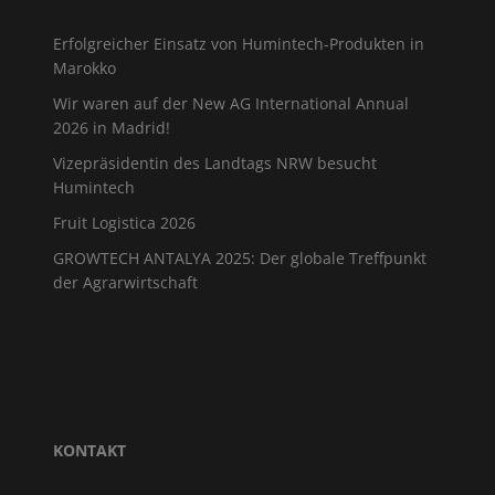
Erfolgreicher Einsatz von Humintech-Produkten in
Marokko
Wir waren auf der New AG International Annual
2026 in Madrid!
Vizepräsidentin des Landtags NRW besucht
Humintech
Fruit Logistica 2026
GROWTECH ANTALYA 2025: Der globale Treffpunkt
der Agrarwirtschaft
KONTAKT