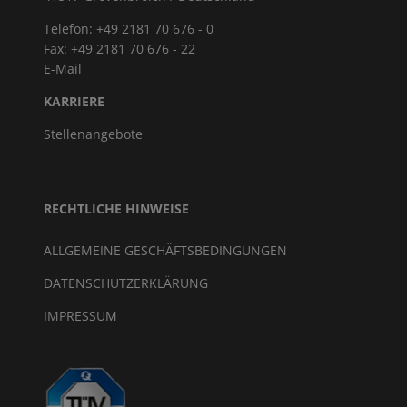
Telefon: +49 2181 70 676 - 0
Fax: +49 2181 70 676 - 22
E-Mail
KARRIERE
Stellenangebote
RECHTLICHE HINWEISE
ALLGEMEINE GESCHÄFTSBEDINGUNGEN
DATENSCHUTZERKLÄRUNG
IMPRESSUM