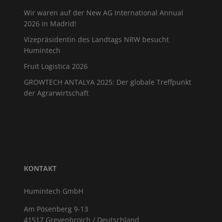
Wir waren auf der New AG International Annual
2026 in Madrid!
Vizepräsidentin des Landtags NRW besucht
Humintech
Fruit Logistica 2026
GROWTECH ANTALYA 2025: Der globale Treffpunkt
der Agrarwirtschaft
KONTAKT
Humintech GmbH
Am Pösenberg 9-13
41517 Grevenbroich / Deutschland