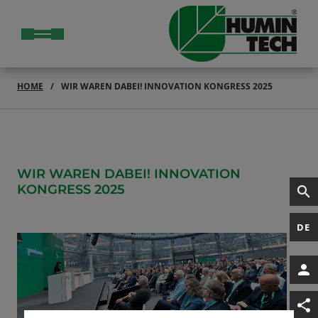
HOME
WIR WAREN DABEI! INNOVATION KONGRESS 2025
WIR WAREN DABEI! INNOVATION
KONGRESS 2025
DE