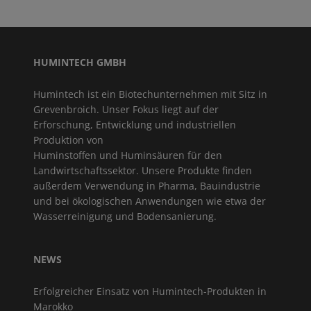
HUMINTECH GMBH
Humintech ist ein Biotechunternehmen mit Sitz in
Grevenbroich. Unser Fokus liegt auf der
Erforschung, Entwicklung und industriellen
Produktion von
Huminstoffen und Huminsäuren für den
Landwirtschaftssektor. Unsere Produkte finden
außerdem Verwendung in Pharma, Bauindustrie
und bei ökologischen Anwendungen wie etwa der
Wasserreinigung und Bodensanierung.
NEWS
Erfolgreicher Einsatz von Humintech-Produkten in
Marokko