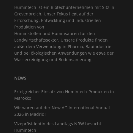
Humintech ist ein Biotechunternehmen mit Sitz in
Grevenbroich. Unser Fokus liegt auf der
Erforschung, Entwicklung und industriellen
Produktion von
Huminstoffen und Huminsäuren für den
Landwirtschaftssektor. Unsere Produkte finden
außerdem Verwendung in Pharma, Bauindustrie
und bei ökologischen Anwendungen wie etwa der
Wasserreinigung und Bodensanierung.
NEWS
Erfolgreicher Einsatz von Humintech-Produkten in
Marokko
Wir waren auf der New AG International Annual
2026 in Madrid!
Vizepräsidentin des Landtags NRW besucht
Humintech