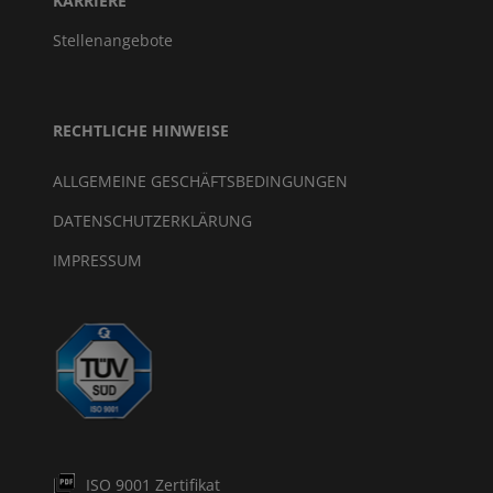
KARRIERE
Stellenangebote
RECHTLICHE HINWEISE
ALLGEMEINE GESCHÄFTSBEDINGUNGEN
DATENSCHUTZERKLÄRUNG
IMPRESSUM
ISO 9001 Zertifikat