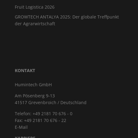
Fruit Logistica 2026
GROWTECH ANTALYA 2025: Der globale Treffpunkt
der Agrarwirtschaft
KONTAKT
Humintech GmbH
Am Pösenberg 9-13
41517 Grevenbroich / Deutschland
Telefon: +49 2181 70 676 - 0
Fax: +49 2181 70 676 - 22
E-Mail