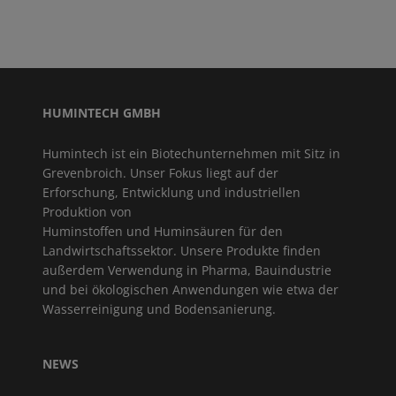
HUMINTECH GMBH
Humintech ist ein Biotechunternehmen mit Sitz in
Grevenbroich. Unser Fokus liegt auf der
Erforschung, Entwicklung und industriellen
Produktion von
Huminstoffen und Huminsäuren für den
Landwirtschaftssektor. Unsere Produkte finden
außerdem Verwendung in Pharma, Bauindustrie
und bei ökologischen Anwendungen wie etwa der
Wasserreinigung und Bodensanierung.
NEWS