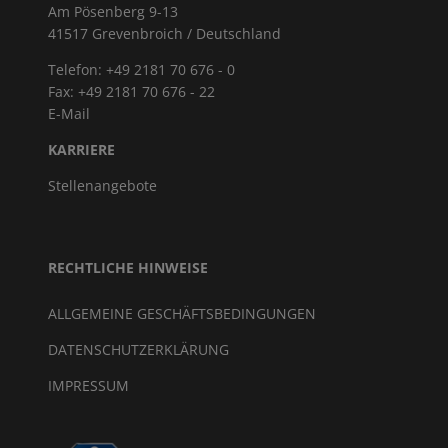
Am Pösenberg 9-13
41517 Grevenbroich / Deutschland
Telefon: +49 2181 70 676 - 0
Fax: +49 2181 70 676 - 22
E-Mail
KARRIERE
Stellenangebote
RECHTLICHE HINWEISE
ALLGEMEINE GESCHÄFTSBEDINGUNGEN
DATENSCHUTZERKLÄRUNG
IMPRESSUM