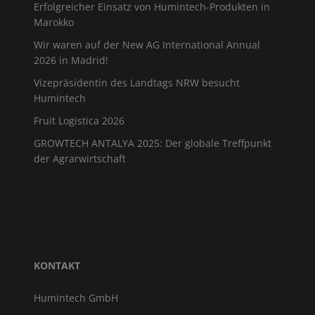
Erfolgreicher Einsatz von Humintech-Produkten in
Marokko
Wir waren auf der New AG International Annual
2026 in Madrid!
Vizepräsidentin des Landtags NRW besucht
Humintech
Fruit Logistica 2026
GROWTECH ANTALYA 2025: Der globale Treffpunkt
der Agrarwirtschaft
KONTAKT
Humintech GmbH