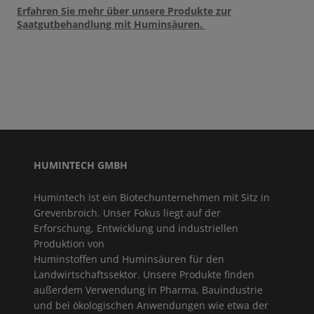
Erfahren Sie mehr über unsere Produkte zur
Saatgutbehandlung mit Huminsäuren.
HUMINTECH GMBH
Humintech ist ein Biotechunternehmen mit Sitz in
Grevenbroich. Unser Fokus liegt auf der
Erforschung, Entwicklung und industriellen
Produktion von
Huminstoffen und Huminsäuren für den
Landwirtschaftssektor. Unsere Produkte finden
außerdem Verwendung in Pharma, Bauindustrie
und bei ökologischen Anwendungen wie etwa der