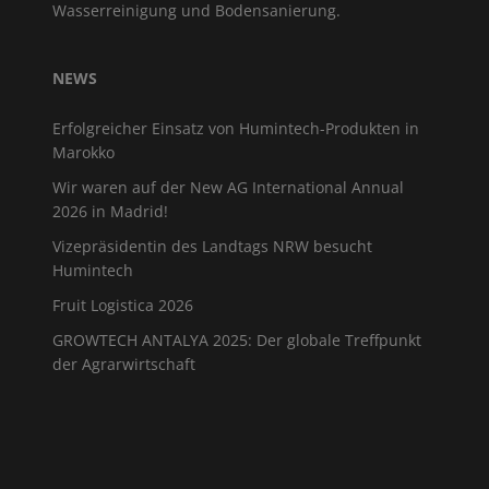
Wasserreinigung und Bodensanierung.
NEWS
Erfolgreicher Einsatz von Humintech-Produkten in
Marokko
Wir waren auf der New AG International Annual
2026 in Madrid!
Vizepräsidentin des Landtags NRW besucht
Humintech
Fruit Logistica 2026
GROWTECH ANTALYA 2025: Der globale Treffpunkt
der Agrarwirtschaft