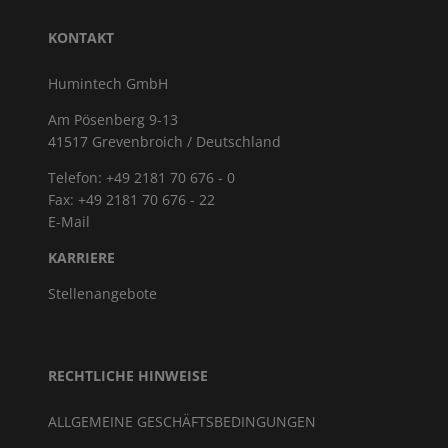
KONTAKT
Humintech GmbH
Am Pösenberg 9-13
41517 Grevenbroich / Deutschland
Telefon: +49 2181 70 676 - 0
Fax: +49 2181 70 676 - 22
E-Mail
KARRIERE
Stellenangebote
RECHTLICHE HINWEISE
ALLGEMEINE GESCHÄFTSBEDINGUNGEN