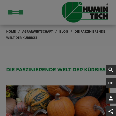
HOME
AGRARWIRTSCHAFT
BLOG
DIE FASZINIERENDE
WELT DER KÜRBISSE
DIE FASZINIERENDE WELT DER KÜRBISSE
DE