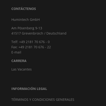
CONTÁCTENOS
Humintech GmbH
Am Pösenberg 9-13
41517 Grevenbroich / Deutschland
Telf: +49 2181 70 676 - 0
Fax: +49 2181 70 676 - 22
E-mail
CARRERA
Las Vacantes
INFORMACIÓN LEGAL
TÉRMINOS Y CONDICIONES GENERALES