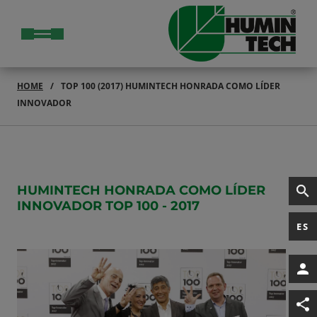
HOME
TOP 100 (2017) HUMINTECH HONRADA COMO LÍDER
INNOVADOR
HUMINTECH HONRADA COMO LÍDER
INNOVADOR TOP 100 - 2017
ES