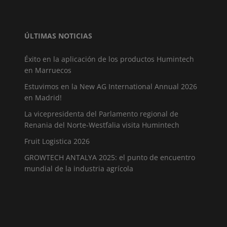
ÚLTIMAS NOTICIAS
Éxito en la aplicación de los productos Humintech
en Marruecos
Estuvimos en la New AG International Annual 2026
en Madrid!
La vicepresidenta del Parlamento regional de
Renania del Norte-Westfalia visita Humintech
Fruit Logistica 2026
GROWTECH ANTALYA 2025: el punto de encuentro
mundial de la industria agrícola