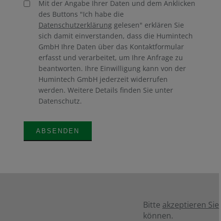
Mit der Angabe Ihrer Daten und dem Anklicken
des Buttons "Ich habe die
Datenschutzerklärung
gelesen" erklären Sie
sich damit einverstanden, dass die Humintech
GmbH Ihre Daten über das Kontaktformular
erfasst und verarbeitet, um Ihre Anfrage zu
beantworten. Ihre Einwilligung kann von der
Humintech GmbH jederzeit widerrufen
werden. Weitere Details finden Sie unter
Datenschutz.
Bitte
akzeptieren Sie
können.