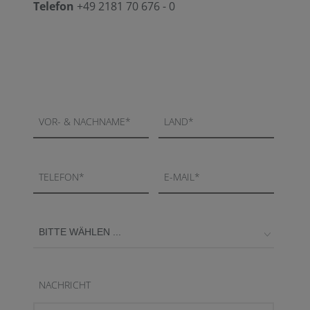
Telefon
+49 2181 70 676 - 0
VOR- & NACHNAME
*
LAND
*
TELEFON
*
E-MAIL
*
NACHRICHT