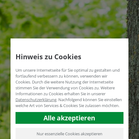
Hinweis zu Cookies
Um unsere Internetseite für Sie optimal zu gestalten und
fortlaufend verbessern zu können, verwenden wir
Cookies. Durch die weitere Nutzung der Internetseite
stimmen Sie der Verwendung von Cookies zu. Weitere
Informationen zu Cookies erhalten Sie in unserer
Datenschutzerklärung
.
Nachfolgend können Sie einstellen
welche Art von Services & Cookies Sie zulassen möchten.
Alle akzeptieren
Nur essenzielle Cookies akzeptieren