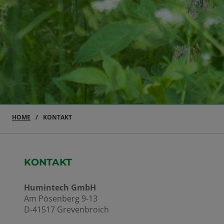
HOME
KONTAKT
KONTAKT
Humintech GmbH
Am Pösenberg 9-13
D-41517 Grevenbroich