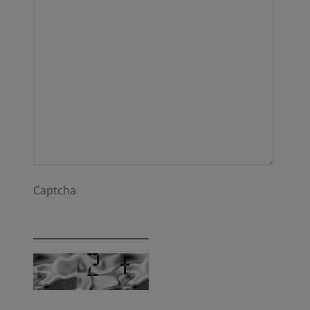
Captcha