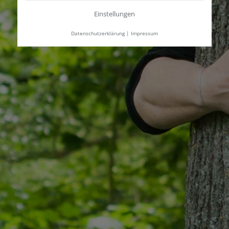
Einstellungen
Datenschutzerklärung
|
Impressum