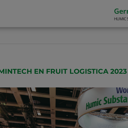
Ge
HUMIC 
MINTECH EN FRUIT LOGISTICA 2023