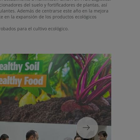
ionadores del suelo y fortificadores de plantas, así
ulantes. Además de centrarse este año en la mejora
nte en la expansión de los productos ecológicos
bados para el cultivo ecológico.