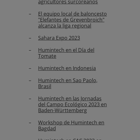
agricultores surcoreanos
El equipo local de baloncesto
"Elefantes de Grevenbroich"
alcanza la liga regional
Sahara Expo 2023
Humintech en el Día del
Tomate
Humintech en Indonesia
Humintech en Sao Paolo,
Brasil
Humintech en las Jornadas
del Campo Ecológico 2023 en
Baden-Württemberg
Workshop de Humintech en
Bagdad