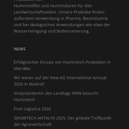
Huminstoffen und Huminsäuren für den
Landwirtschaftssektor. Unsere Produkte finden
außerdem Verwendung in Pharma, Bauindustrie
und bei ökologischen Anwendungen wie etwa der
Wasserreinigung und Bodensanierung.
NEWS
Erfolgreicher Einsatz von Humintech-Produkten in
Marokko
Wir waren auf der New AG International Annual
2026 in Madrid!
Vizepräsidentin des Landtags NRW besucht
Humintech
Fruit Logistica 2026
GROWTECH ANTALYA 2025: Der globale Treffpunkt
der Agrarwirtschaft