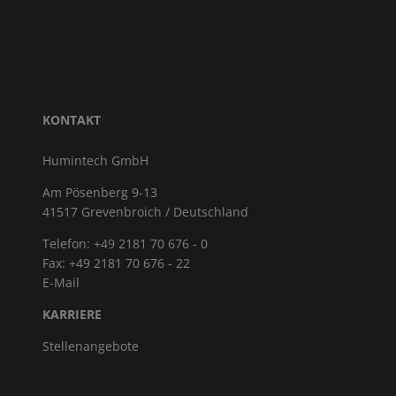
KONTAKT
Humintech GmbH
Am Pösenberg 9-13
41517 Grevenbroich / Deutschland
Telefon: +49 2181 70 676 - 0
Fax: +49 2181 70 676 - 22
E-Mail
KARRIERE
Stellenangebote