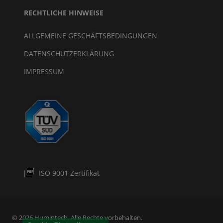
RECHTLICHE HINWEISE
ALLGEMEINE GESCHÄFTSBEDINGUNGEN
DATENSCHUTZERKLÄRUNG
IMPRESSUM
ISO 9001 Zertifikat
© 2026 Humintech. Alle Rechte vorbehalten.