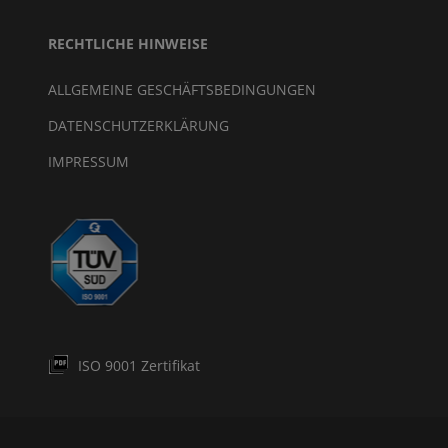
RECHTLICHE HINWEISE
ALLGEMEINE GESCHÄFTSBEDINGUNGEN
DATENSCHUTZERKLÄRUNG
IMPRESSUM
ISO 9001 Zertifikat