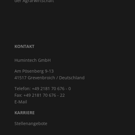
der Agrarwirtschaft
KONTAKT
Humintech GmbH
Am Pösenberg 9-13
41517 Grevenbroich / Deutschland
Telefon: +49 2181 70 676 - 0
Fax: +49 2181 70 676 - 22
E-Mail
KARRIERE
Stellenangebote