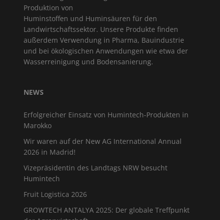
Produktion von
Huminstoffen und Huminsäuren für den
Landwirtschaftssektor. Unsere Produkte finden
außerdem Verwendung in Pharma, Bauindustrie
und bei ökologischen Anwendungen wie etwa der
Wasserreinigung und Bodensanierung.
NEWS
Erfolgreicher Einsatz von Humintech-Produkten in
Marokko
Wir waren auf der New AG International Annual
2026 in Madrid!
Vizepräsidentin des Landtags NRW besucht
Humintech
Fruit Logistica 2026
GROWTECH ANTALYA 2025: Der globale Treffpunkt