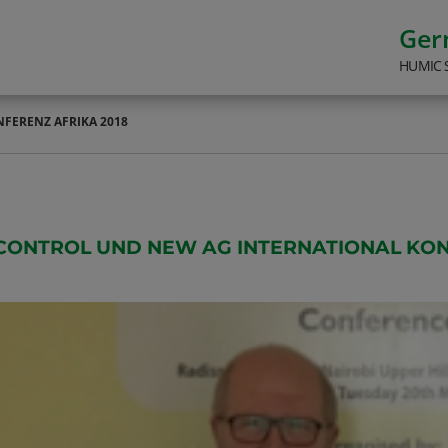
Ge
HUMIC 
FERENZ AFRIKA 2018
CONTROL UND NEW AG INTERNATIONAL KON