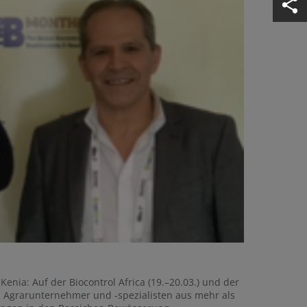
Kenia: Auf der Biocontrol Africa (19.–20.03.) und der
ich Agrarunternehmer und -spezialisten aus mehr als