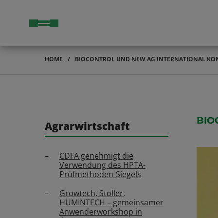
HOME
BIOCONTROL UND NEW AG INTERNATIONAL KON
BIO
Agrarwirtschaft
CDFA genehmigt die
Verwendung des HPTA-
Prüfmethoden-Siegels
Growtech, Stoller,
HUMINTECH – gemeinsamer
Anwenderworkshop in