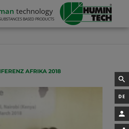
rman
technology
SUBSTANCES BASED PRODUCTS
FERENZ AFRIKA 2018
DE