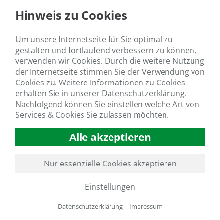
Hinweis zu Cookies
Um unsere Internetseite für Sie optimal zu
gestalten und fortlaufend verbessern zu können,
verwenden wir Cookies. Durch die weitere Nutzung
der Internetseite stimmen Sie der Verwendung von
Cookies zu. Weitere Informationen zu Cookies
erhalten Sie in unserer
Datenschutzerklärung
.
Nachfolgend können Sie einstellen welche Art von
Services & Cookies Sie zulassen möchten.
Alle akzeptieren
Nur essenzielle Cookies akzeptieren
Einstellungen
Datenschutzerklärung
|
Impressum